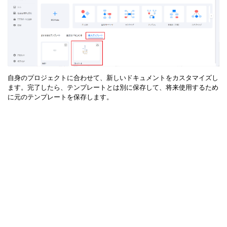
自身のプロジェクトに合わせて、新しいドキュメントをカスタマイズし
ます。完了したら、テンプレートとは別に保存して、将来使用するため
に元のテンプレートを保存します。