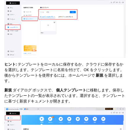
ヒント:
テンプレートをローカルに保存するか、クラウドに保存するか
を選択します。テンプレートに名前を付けて、OK をクリックします。
後からテンプレートを使用するには、ホームページで
新規
を選択しま
す。
新規
ダイアログ ボックスで、
個人テンプレート
に移動します。
保存し
たテンプレートの一覧が表示されています。選択すると、テンプレート
に基づく新規ドキュメントが開きます。