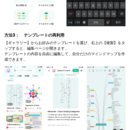
方法3：
テンプレートの再利用
【ギャラリー】からお好みのテンプレートを選び、右上の【複製】をタ
ップすると、編集ページが開きます。
テンプレートの内容を自由に編集して、自分だけのマインドマップを作
成できます。