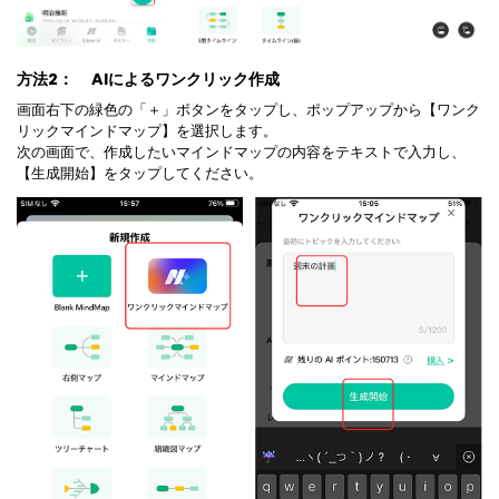
方法2：
AIによるワンクリック作成
画面右下の緑色の「＋」ボタンをタップし、ポップアップから【ワンク
リックマインドマップ】を選択します。
次の画面で、作成したいマインドマップの内容をテキストで入力し、
【生成開始】をタップしてください。