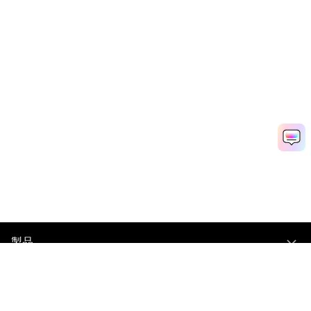
製品
会社情報