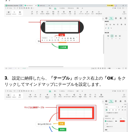
3.
設定に納得したら、
「テーブル」
ボックス右上の
「OK」
をク
リックしてマインドマップにテーブルを設定します。