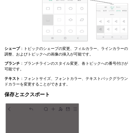
シェープ
：トピックのシェープの変更、フィルカラー、ラインカラーの
調整、およびトピックへの画像の挿入が可能です。
ブランチ
：ブランチラインのスタイル変更、各トピックへの番号付けが
可能です。
テキスト
：フォントサイズ、フォントカラー、テキストバックグラウン
ドカラーを変更することができます。
保存とエクスポート