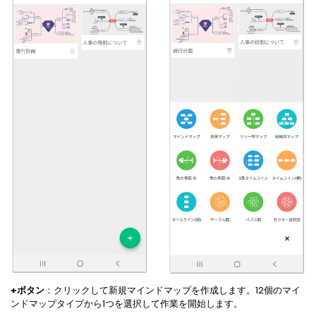
+ボタン
：クリックして新規マインドマップを作成します。12個のマイ
ンドマップタイプから1つを選択して作業を開始します。