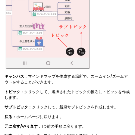
キャンバス
：マインドマップを作成する場所で、ズームイン/ズームア
ウトをすることができます。
トピック
：クリックして、選択されたトピックの後ろにトピックを作成
します。
サブトピック
：クリックして、新規サブトピックを作成します。
戻る
：ホームページに戻ります。
元に戻す/やり直す
：1つ前の手順に戻ります。