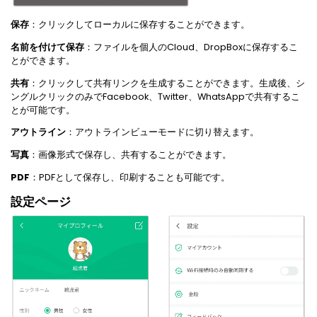
保存
：クリックしてローカルに保存することができます。
名前を付けて保存
：ファイルを個人のCloud、DropBoxに保存するこ
とができます。
共有
：クリックして共有リンクを生成することができます。生成後、シ
ングルクリックのみでFacebook、Twitter、WhatsAppで共有するこ
とが可能です。
アウトライン
：アウトラインビューモードに切り替えます。
写真
：画像形式で保存し、共有することができます。
PDF
：PDFとして保存し、印刷することも可能です。
設定ページ