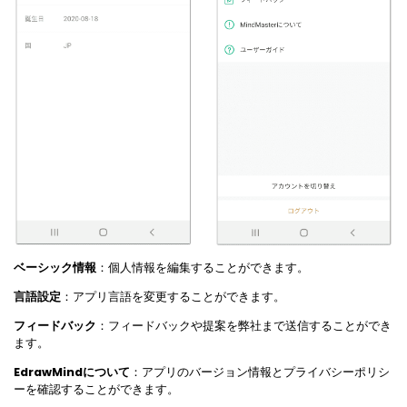
ベーシック情報
：個人情報を編集することができます。
言語設定
：アプリ言語を変更することができます。
フィードバック
：フィードバックや提案を弊社まで送信することができ
ます。
EdrawMindについて
：アプリのバージョン情報とプライバシーポリシ
ーを確認することができます。