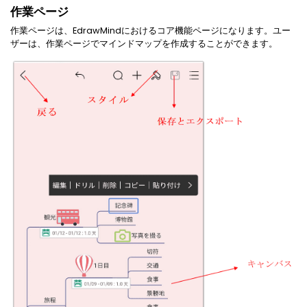
作業ページ
作業ページは、EdrawMindにおけるコア機能ページになります。ユー
ザーは、作業ページでマインドマップを作成することができます。