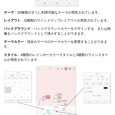
テーマ
：30種類のすぐに利用可能なテーマが用意されています。
レイアウト
：12種類のマインドマップレイアウトが用意されています。
バックグラウンド
：バックグラウンドカラーをデザインする、または画
像をバックグラウンドとして挿入することができます。
テーマカラー
：現在のテーマのテーマカラーを変更することができま
す。
スタイル
：4種類のレインボーカラースタイルと2種類のラインスタイ
ルが用意されています。