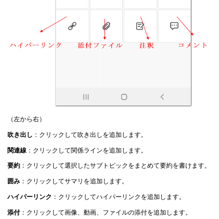
（左から右）
吹き出し
：クリックして吹き出しを追加します。
関連線
：クリックして関係ラインを追加します。
要約
：クリックして選択したサブトピックをまとめて要約を書けます。
囲み
：クリックしてサマリを追加します。
ハイパーリンク
：クリックしてハイパーリンクを追加します。
添付
：クリックして画像、動画、ファイルの添付を追加します。