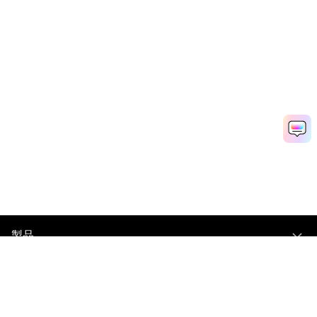
製品
会社情報
ヘルプセンター