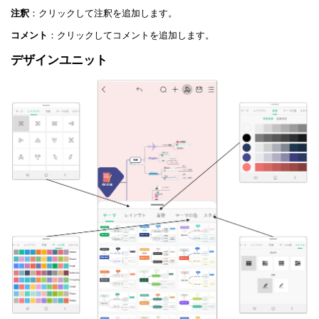
注釈
：クリックして注釈を追加します。
コメント
：クリックしてコメントを追加します。
デザインユニット