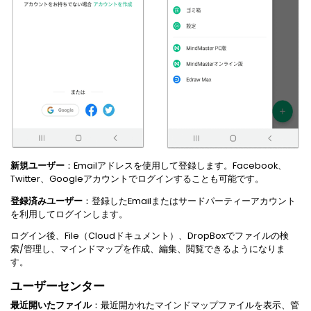
新規ユーザー
：Emailアドレスを使用して登録します。Facebook、
Twitter、Googleアカウントでログインすることも可能です。
登録済みユーザー
：登録したEmailまたはサードパーティーアカウント
を利用してログインします。
ログイン後、File（Cloudドキュメント）、DropBoxでファイルの検
索/管理し、マインドマップを作成、編集、閲覧できるようになりま
す。
ユーザーセンター
最近開いたファイル
：最近開かれたマインドマップファイルを表示、管