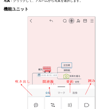
写真
：クリックして、アルバムから写真を選択します。
機能ユニット