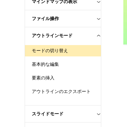
マインドマップの表示
ファイル操作
アウトラインモード
モードの切り替え
基本的な編集
要素の挿入
アウトラインのエクスポート
スライドモード