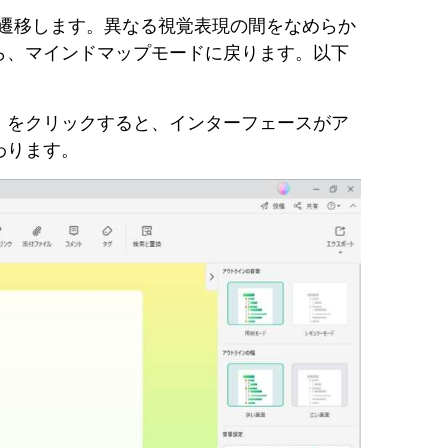
遷移します。異なる視覚表現の間をなめらか
ら、マインドマップモードに戻ります。以下
」
をクリックすると、インターフェースがア
わります。