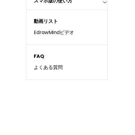
スマホ版の使い方
動画リスト
EdrawMindビデオ
FAQ
よくある質問