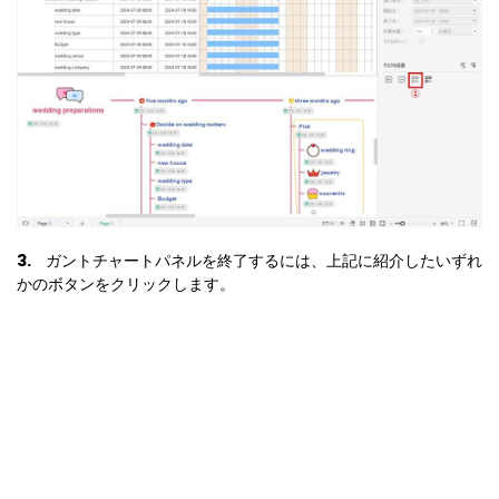
3.
ガントチャートパネルを終了するには、上記に紹介したいずれ
かのボタンをクリックします。