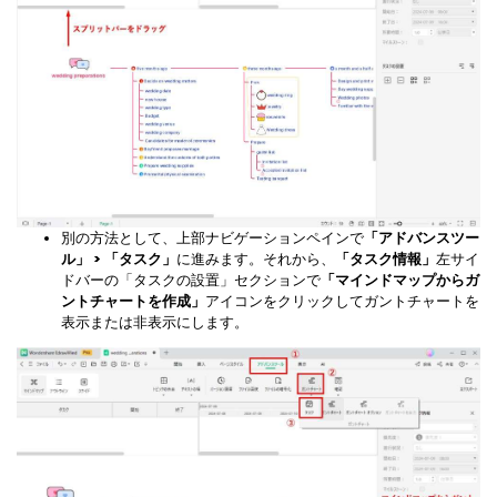
別の方法として、上部ナビゲーションペインで
「アドバンスツー
ル」 > 「タスク」
に進みます。それから、
「タスク情報」
左サイ
ドバーの「タスクの設置」セクションで
「マインドマップからガ
ントチャートを作成」
アイコンをクリックしてガントチャートを
表示または非表示にします。