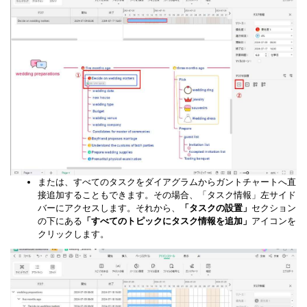
または、すべてのタスクをダイアグラムからガントチャートへ直
接追加することもできます。その場合、「タスク情報」左サイド
バーにアクセスします。それから、
「タスクの設置」
セクション
の下にある
「すべてのトピックにタスク情報を追加」
アイコンを
クリックします。