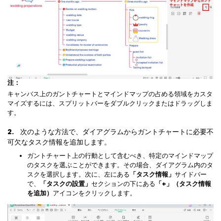
注：
キャンバス上のガントチャートとマインドマップの占める領域をカスタ
マイズするには、スプリットバーをダブルクリックまたはドラッグしま
す。
2.
次のような方法で、ダイアグラムからガントチャートに必要不
可欠なタスク情報を追加します。
ガントチャート上の行動として含むべき、特定のマインドマップ
のタスクを選ぶことができます。その場合、ダイアグラム内のタ
スクを選択します。次に、左にある
「タスク情報」
サイドバー
で、
「タスクの設置」
セクションの下にある
「+」（タスク情報
を追加）
アイコンをクリックします。