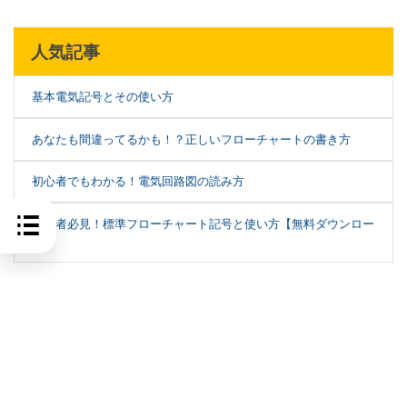
人気記事
基本電気記号とその使い方
あなたも間違ってるかも！？正しいフローチャートの書き方
初心者でもわかる！電気回路図の読み方
初心者必見！標準フローチャート記号と使い方【無料ダウンロー
ド】