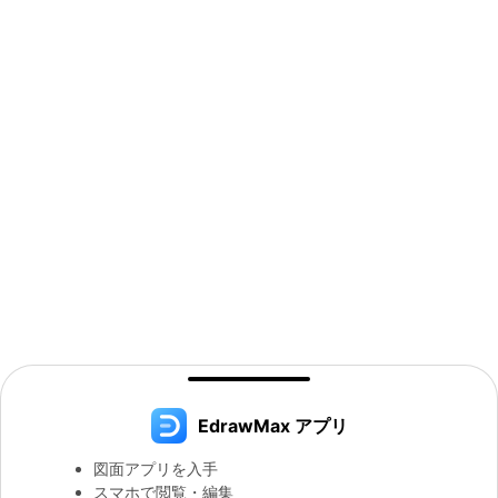
EdrawMax アプリ
図面アプリを入手
スマホで閲覧・編集