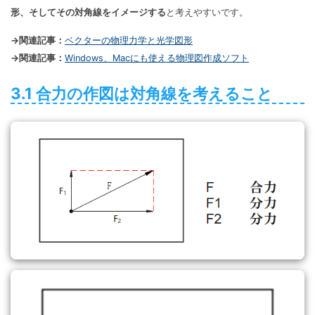
形、そしてその対角線をイメージする
と考えやすいです。
→関連記事：
ベクターの物理力学と光学図形
→関連記事：
Windows、Macにも使える物理図作成ソフト
3.1 合力の作図は対角線を考えること