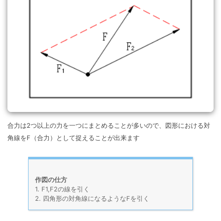
合力は2つ以上の力を一つにまとめることが多いので、図形における対
角線をF（合力）として捉えることが出来ます
作図の仕方
1. F1,F2の線を引く
2. 四角形の対角線になるようなFを引く