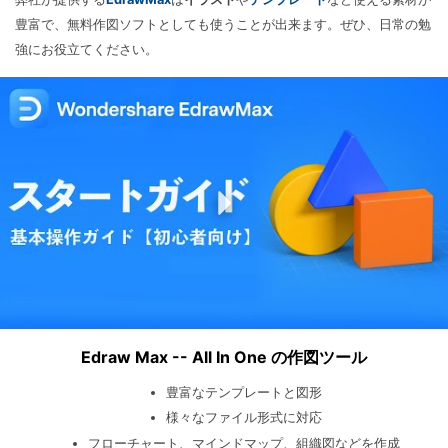
豊富で、無料作図ソフトとしても使うことが出来ます。ぜひ、日常の勉
強にお役立てください。
Edraw Max -- All In One の作図ツール
豊富なテンプレートと図形
様々なファイル形式に対応
フローチャート、マインドマップ、組織図などを作成