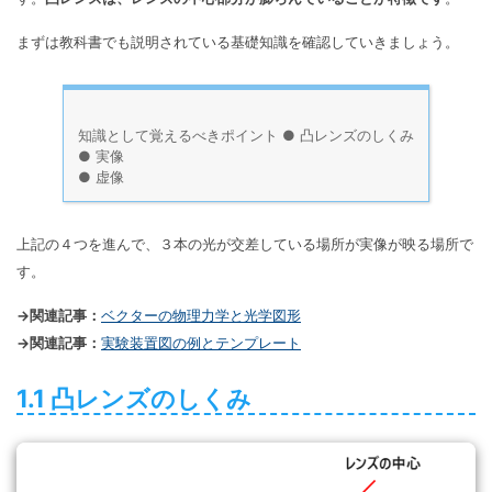
まずは教科書でも説明されている基礎知識を確認していきましょう。
知識として覚えるべきポイント ● 凸レンズのしくみ
● 実像
● 虚像
上記の４つを進んで、３本の光が交差している場所が実像が映る場所で
す。
→関連記事：
ベクターの物理力学と光学図形
→関連記事：
実験装置図の例とテンプレート
1.1 凸レンズのしくみ