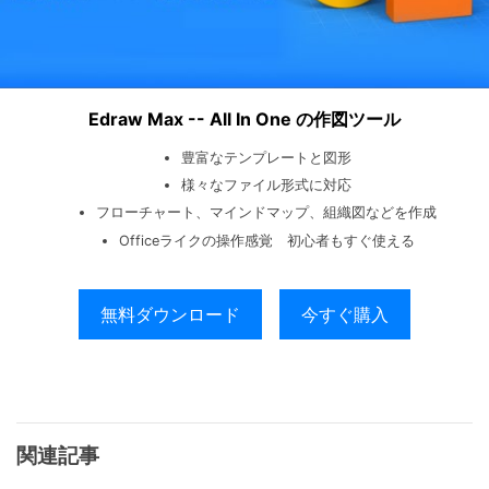
Edraw Max -- All In One の作図ツール
豊富なテンプレートと図形
様々なファイル形式に対応
フローチャート、マインドマップ、組織図などを作成
Officeライクの操作感覚 初心者もすぐ使える
無料ダウンロード
今すぐ購入
関連記事