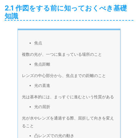
2.1 作図をする前に知っておくべき基礎
知識
焦点
複数の光が、一つに集まっている場所のこと
焦点距離
レンズの中心部分から、焦点までの距離のこと
光の直進
光は基本的には、まっすぐに進むという性質がある
光の屈折
光が水やレンズを通過する際、屈折して向きを変え
ること
凸レンズでの光の動き