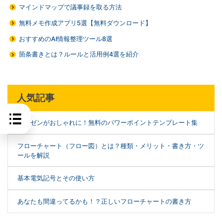
マインドマップで議事録を取る方法
無料メモ作成アプリ5選【無料ダウンロード】
おすすめのAI情報整理ツール8選
箇条書きとは？ルールと活用例4選を紹介
人気記事
プレゼンがおしゃれに！無料のパワーポイントテンプレート集
フローチャート（フロー図）とは？種類・メリット・書き方・ツ
ールを解説
基本電気記号とその使い方
あなたも間違ってるかも！？正しいフローチャートの書き方