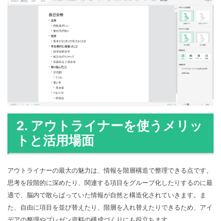
2. アウトライナーを使うメリッ
トと活用場面
アウトライナーの最大の魅力は、情報を階層構造で整理できる点です。
思考を段階的に深めたり、関連する項目をグループ化したりするのに最
適で、脳内で散らばっていた情報が自然と構造化されていきます。ま
た、自由に項目を並び替えたり、階層を入れ替えたりできるため、アイ
デアの整理やプレゼン資料の構成づくりにも役立ちます。