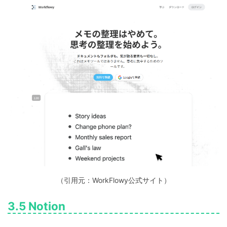
（引用元：WorkFlowy公式サイト）
3.5 Notion