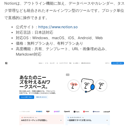
Notionは、アウトライン機能に加え、データベースやカレンダー、タス
ク管理なども統合されたオールインワン型のツールです。ブロック単位
で直感的に操作できます。
公式サイト：
https://www.notion.so
対応言語：日本語対応
対応OS：Windows、macOS、iOS、Android、Web
価格：無料プランあり、有料プランあり
高度機能：共有、テンプレート、URL・画像埋め込み、
Markdown対応