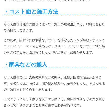
・コスト面と施工方法
らせん階段は通常の階段に比べて、施工の難易度が高く、材料と合わせ
て高額なってきます。
そのため、設計時には無駄なデザインを排除したシンプルなデザインで
コストパフォーマンスを高めるか、コストアップしてもデザイン性の高
いものにするか、設計時にしっかり検討を行う必要があります。
・家具などの搬入
らせん階段では、大型の家具などの搬入、運搬が困難な場合がありま
す。そのため設計時には、他の搬入経路や、余裕をもった、らせん階段
の寸法計画を行う必要があります。
上記のようにらせん階段を設計する際には、建築基準法などの法規制と
合わせて、さまざまなことを考慮する必要があります。