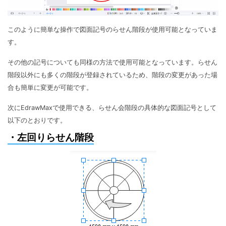
このように簡単な操作で図面記号のらせん階段が使用可能となっていま
す。
その他の記号についても同様の方法で使用可能となっています。らせん
階段以外にも多くの階段が登録されているため、階段の変更があった場
合も簡単に変更が可能です。
次にEdrawMaxで使用できる、らせん会階段の具体的な図面記号として
以下のとおりです。
・左回りらせん階段