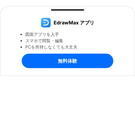
EdrawMax アプリ
図面アプリを入手
スマホで閲覧・編集
PCを所持しなくても大丈夫
無料体験
製品
会社情報
ヘルプセンター