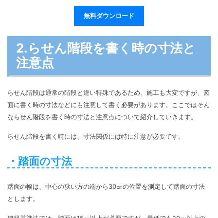
無料ダウンロード
2.らせん階段を書く時の寸法と
注意点
らせん階段は通常の階段と違い特殊であるため、施工も大変ですが、図
面に書く時の寸法などにも注意して書く必要があります。ここではそん
ならせん階段を書く時の寸法と注意点について紹介していきます。
らせん階段を書く時には、寸法関係には特に注意が必要です。
・踏面の寸法
踏面の幅は、中心の狭い方の端から30㎝の位置を測定して踏面の寸法
とします。