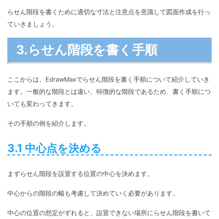
らせん階段を書くために適切な寸法と注意点を意識して図面作成を行っ
ていきましょう。
3.らせん階段を書く手順
ここからは、EdrawMaxでらせん階段を書く手順について紹介していき
ます。一般的な階段とは違い、特徴的な階段であるため、書く手順につ
いても変わってきます。
その手順の例を紹介します。
3.1 中心点を決める
まずらせん階段を設置する位置の中心を決めます。
中心からの階段の幅も考慮して決めていく必要があります。
中心の位置の想定がずれると、設置できない場所にらせん階段を書いて