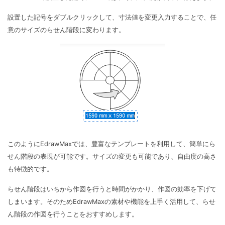
設置した記号をダブルクリックして、寸法値を変更入力することで、任
意のサイズのらせん階段に変わります。
このようにEdrawMaxでは、豊富なテンプレートを利用して、簡単にら
せん階段の表現が可能です。サイズの変更も可能であり、自由度の高さ
も特徴的です。
らせん階段はいちから作図を行うと時間がかかり、作図の効率を下げて
しまいます。そのためEdrawMaxの素材や機能を上手く活用して、らせ
ん階段の作図を行うことをおすすめします。