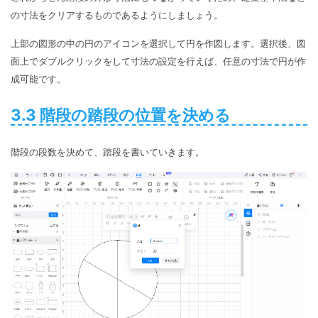
の寸法をクリアするものであるようにしましょう。
上部の図形の中の円のアイコンを選択して円を作図します。選択後、図
面上でダブルクリックをして寸法の設定を行えば、任意の寸法で円が作
成可能です。
3.3 階段の踏段の位置を決める
階段の段数を決めて、踏段を書いていきます。