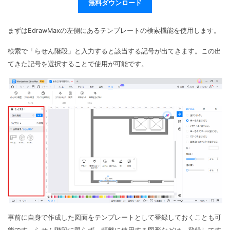
無料ダウンロード
まずはEdrawMaxの左側にあるテンプレートの検索機能を使用します。
検索で「らせん階段」と入力すると該当する記号が出てきます。この出
てきた記号を選択することで使用が可能です。
事前に自身で作成した図面をテンプレートとして登録しておくことも可