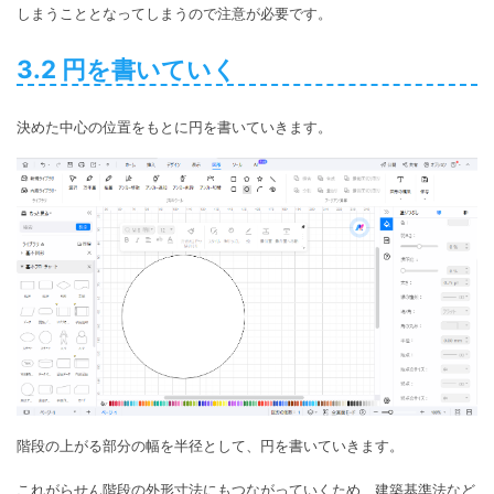
しまうこととなってしまうので注意が必要です。
3.2 円を書いていく
決めた中心の位置をもとに円を書いていきます。
階段の上がる部分の幅を半径として、円を書いていきます。
これがらせん階段の外形寸法にもつながっていくため、建築基準法など