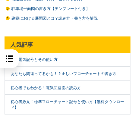
駐車場平面図の書き方【テンプレート付き】
建築における展開図とは？読み方・書き方を解説
人気記事
基本電気記号とその使い方
クリックすると、階段平面図の素材を使用することができます
あなたも間違ってるかも！？正しいフローチャートの書き方
初心者でもわかる！電気回路図の読み方
初心者必見！標準フローチャート記号と使い方【無料ダウンロー
ド】