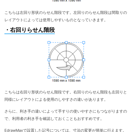
こちらは左回り形状のらせん階段です。左回りのらせん階段は間取りの
レイアウトによっては使用しやすいものとなっていきます。
・右回りらせん階段
こちらは右回り形状のらせん階段です。右回りのらせん階段も左回りと
同様にレイアウトによる使用のしやすさの違いがあります。
さらに、利き手の違いによって手すりの使いやすさにもつながりますの
で、利用者の利き手を確認しておくこともおすすめです。
EdrawMaxで設置した記号については、寸法の変更が簡単に行えます。