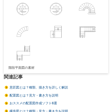
階段平面図の素材
関連記事
意匠図とは？種類、描き方を詳しく解説
配置図とは？見方・書き方を説明
おススメの配置図作成ソフト6選
構造図とは？種類・見方・書き方を説明