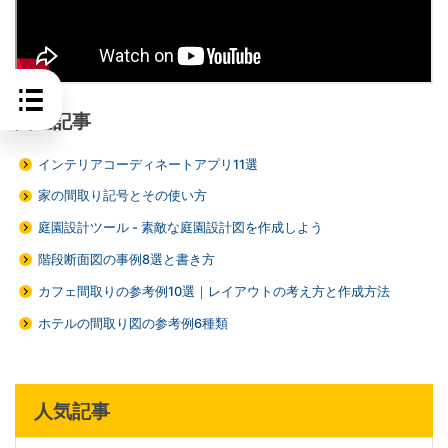
関連記事
インテリアコーディネートアプリ11選
家の間取り記号とその使い方
庭園設計ツール - 素敵な庭園設計図を作成しよう
階段断面図の事例8選と書き方
カフェ間取りの参考例10選｜レイアウトの考え方と作成方法
ホテルの間取り図の参考例6種類
人気記事