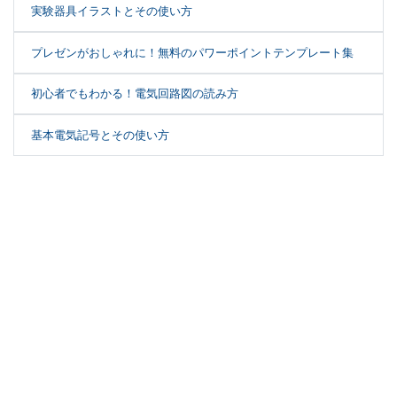
実験器具イラストとその使い方
プレゼンがおしゃれに！無料のパワーポイントテンプレート集
初心者でもわかる！電気回路図の読み方
基本電気記号とその使い方