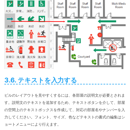
3.6. テキストを入力する
ビルのレイアウトを見やすくするには、各部屋の説明文が必要とされま
す。説明文のテキストを追加するため、テキストボタンを介して、部屋
の空間上のテキストボックスを作成して、対応の部屋名やナンバーを入
力してください。フォント、サイズ、色などテキストの書式の編集はシ
ョートメニューにより行えます。