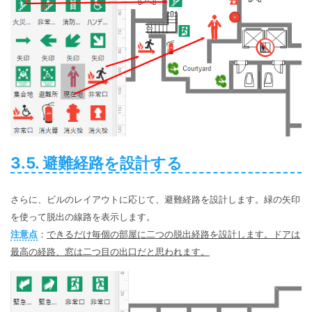
3.5. 避難経路を設計する
さらに、ビルのレイアウトに応じて、避難経路を設計します。緑の矢印
を使って脱出の線路を表示します。
注意点
：
できるだけ毎個の部屋に二つの脱出経路を設計します。ドアは
最高の経路、窓は二つ目の出口だと思われます。