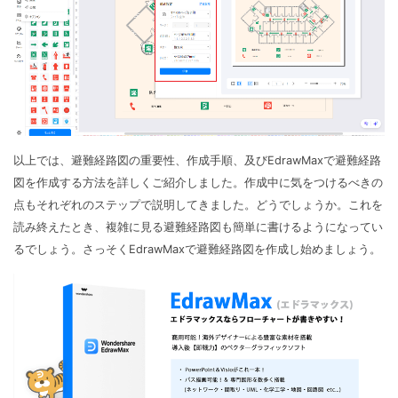
以上では、避難経路図の重要性、作成手順、及びEdrawMaxで避難経路
図を作成する方法を詳しくご紹介しました。作成中に気をつけるべきの
点もそれぞれのステップで説明してきました。どうでしょうか。これを
読み終えたとき、複雑に見る避難経路図も簡単に書けるようになってい
るでしょう。さっそくEdrawMaxで避難経路図を作成し始めましょう。