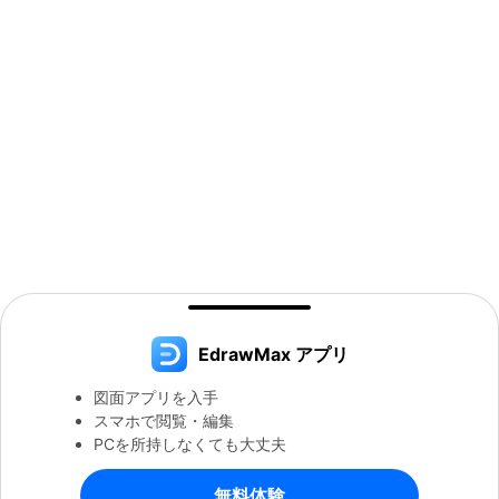
EdrawMax アプリ
図面アプリを入手
スマホで閲覧・編集
PCを所持しなくても大丈夫
無料体験