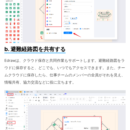
b. 避難経路図を共有する
Edrawは、クラウド保存と共同作業もサポートします。避難経路図をラ
ウドに保存すると、どこでも、いつでもアクセスできます。また、チー
ムクラウドに保存したら、仕事チームのメンバーの全員がそれを見え、
情報共有、協力交流などに役に立ちます。