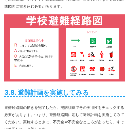
路図面に書き込む必要があります。
3.8. 避難計画を実施してみる
避難経路図の描きを完了したら、消防訓練でその実用性をチェックする
必要があります。つまり、避難経路図に応じて避難計画を実施してみて
ください。実施するときに、不完全や不安全なところがあったら、すで