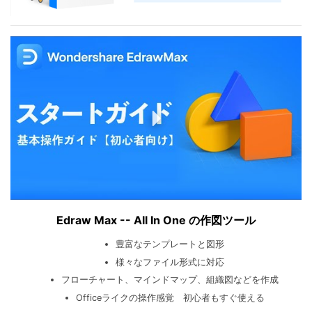
Edraw Max -- All In One の作図ツール
豊富なテンプレートと図形
様々なファイル形式に対応
フローチャート、マインドマップ、組織図などを作成
Officeライクの操作感覚 初心者もすぐ使える