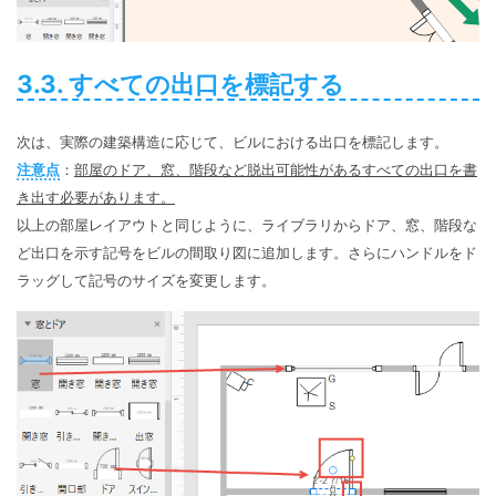
3.3. すべての出口を標記する
次は、実際の建築構造に応じて、ビルにおける出口を標記します。
注意点
：
部屋のドア、窓、階段など脱出可能性があるすべての出口を書
き出す必要があります。
以上の部屋レイアウトと同じように、ライブラリからドア、窓、階段な
ど出口を示す記号をビルの間取り図に追加します。さらにハンドルをド
ラッグして記号のサイズを変更します。