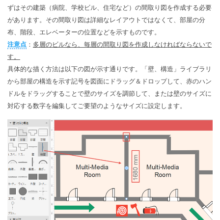
ずはその建築（病院、学校ビル、住宅など）の間取り図を作成する必要
があります。その間取り図は詳細なレイアウトではなくて、部屋の分
布、階段、エレベーターの位置などを示すものです。
注意点
：
多層のビルなら、毎層の間取り図を作成しなければならないで
す。
具体的な描く方法は以下の図が示す通りです。「壁、構造」ライブラリ
から部屋の構造を示す記号を図面にドラッグ＆ドロップして、赤のハン
ドルをドラッグすることで壁のサイズを調節して、または壁のサイズに
対応する数字を編集してご要望のようなサイズに設定します。