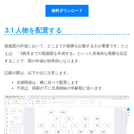
無料ダウンロード
3.1 人物を配置する
親族図の作成において、どこまでの範囲を記載するかが重要です。たと
えば、「3親等までの親族図を作成する」といった具体的な範囲を設定
することで、図の作成が効率的になります。
記載の際は、以下の点に注意します。
夫婦関係は、横に並べて配置します
子供は、両親の下に兄弟姉妹の年齢順に並べます