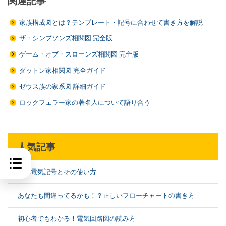
関連記事
家族構成図とは？テンプレート・記号に合わせて書き方を解説
ザ・シンプソンズ相関図 完全版
ゲーム・オブ・スローンズ相関図 完全版
ダットン家相関図 完全ガイド
ゼウス族の家系図 詳細ガイド
ロックフェラー家の著名人について語り合う
人気記事
基本電気記号とその使い方
あなたも間違ってるかも！？正しいフローチャートの書き方
初心者でもわかる！電気回路図の読み方