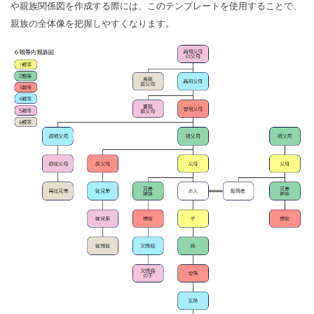
や親族関係図を作成する際には、このテンプレートを使用することで、
親族の全体像を把握しやすくなります。