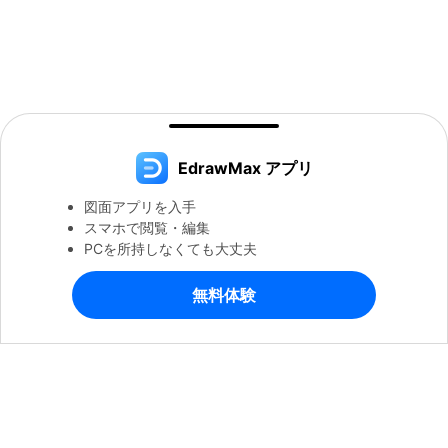
EdrawMax アプリ
図面アプリを入手
スマホで閲覧・編集
PCを所持しなくても大丈夫
無料体験
製品