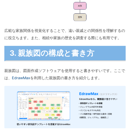
広範な家族関係を視覚化することで、遠い親戚との関係性を理解するの
に役立ちます。また、相続や家族の歴史を調査する際にも有用です。
3. 親族図の構成と書き方
親族図は、図面作成ソフトウェアを使用すると書きやすいです。ここで
は、
EdrawMax
を利用した親族図の書き方を紹介します。