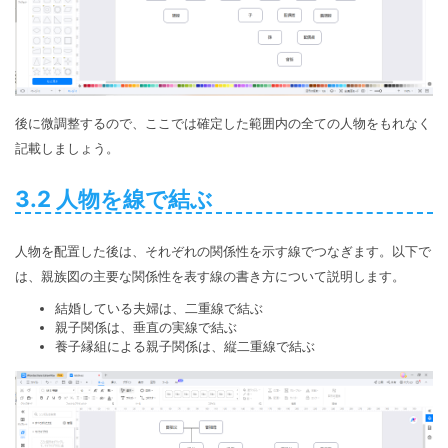
後に微調整するので、ここでは確定した範囲内の全ての人物をもれなく
記載しましょう。
3.2 人物を線で結ぶ
人物を配置した後は、それぞれの関係性を示す線でつなぎます。以下で
は、親族図の主要な関係性を表す線の書き方について説明します。
結婚している夫婦は、二重線で結ぶ
親子関係は、垂直の実線で結ぶ
養子縁組による親子関係は、縦二重線で結ぶ