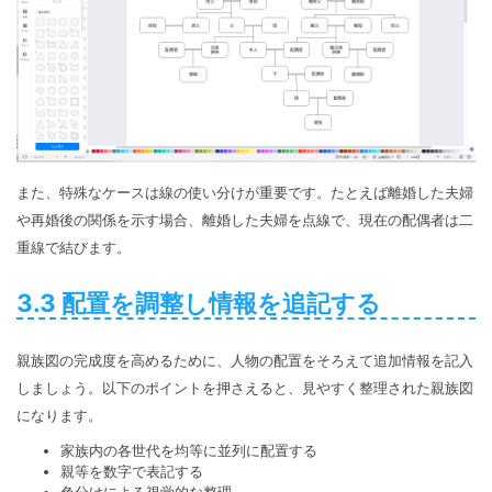
また、特殊なケースは線の使い分けが重要です。たとえば離婚した夫婦
や再婚後の関係を示す場合、離婚した夫婦を点線で、現在の配偶者は二
重線で結びます。
3.3 配置を調整し情報を追記する
親族図の完成度を高めるために、人物の配置をそろえて追加情報を記入
しましょう。以下のポイントを押さえると、見やすく整理された親族図
になります。
家族内の各世代を均等に並列に配置する
親等を数字で表記する