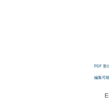
PDF 
編集可能