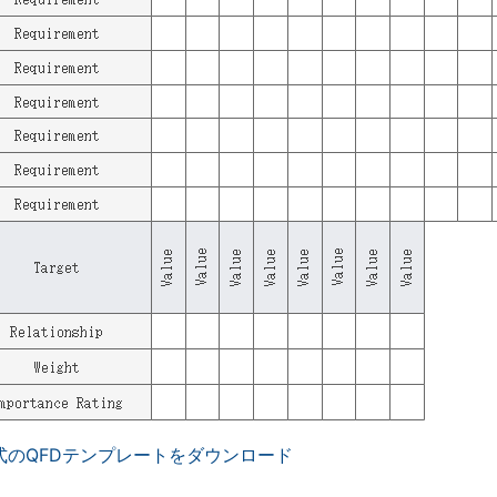
形式のQFDテンプレートをダウンロード