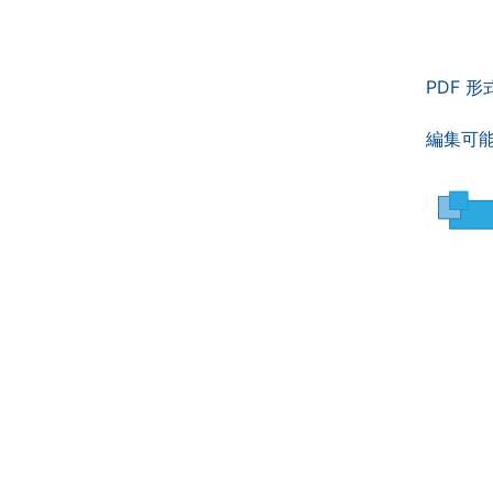
PDF 
編集可