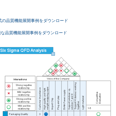
形式の品質機能展開事例をダウンロード
能な品質機能展開事例をダウンロード