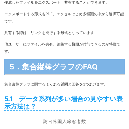
作成したファイルをエクスポート、共有することができます。
エクスポートする形式もPDF、エクセルはじめ多種類の中から選択可能
です。
共有する際は、リンクを発行する形式となっています。
他ユーザーにファイルを共有、編集する権限が付与できるのが特徴で
す。
5．集合縦棒グラフのFAQ
集合縦棒グラフに関するよくある質問と回答を3つあげます。
5.1 データ系列が多い場合の見やすい表
示方法は？