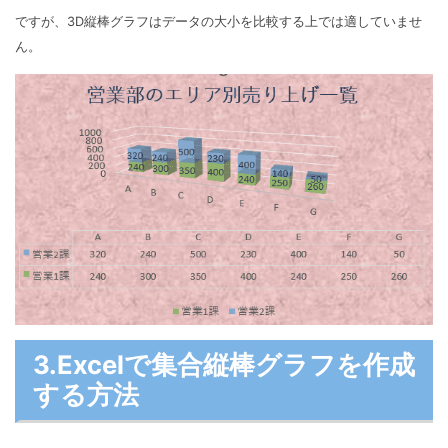
ですが、3D縦棒グラフはデータの大小を比較する上では適していませ
ん。
3.Excelで集合縦棒グラフを作成
する方法