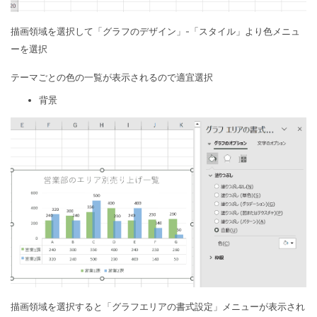
描画領域を選択して「グラフのデザイン」-「スタイル」より色メニュ
ーを選択
テーマごとの色の一覧が表示されるので適宜選択
背景
描画領域を選択すると「グラフエリアの書式設定」メニューが表示され