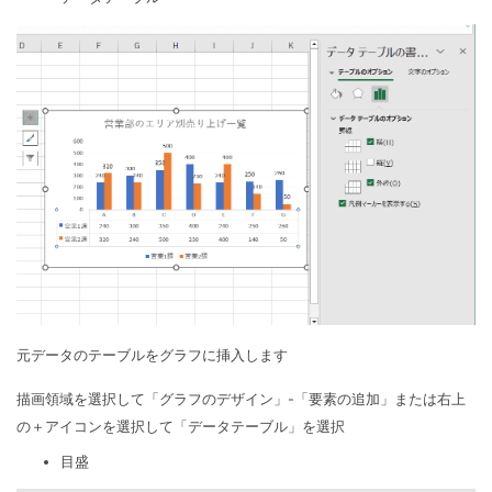
元データのテーブルをグラフに挿入します
描画領域を選択して「グラフのデザイン」-「要素の追加」または右上
の＋アイコンを選択して「データテーブル」を選択
目盛