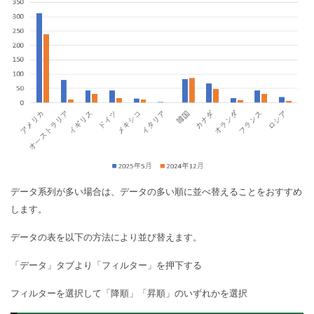
データ系列が多い場合は、データの多い順に並べ替えることをおすすめ
します。
データの表を以下の方法により並び替えます。
「データ」タブより「フィルター」を押下する
フィルターを選択して「降順」「昇順」のいずれかを選択