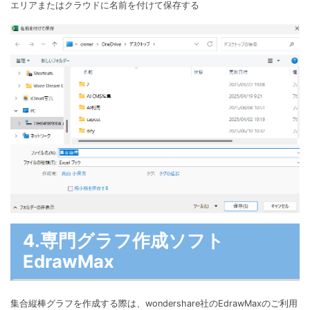
エリアまたはクラウドに名前を付けて保存する
4.専門グラフ作成ソフト
EdrawMax
集合縦棒グラフを作成する際は、wondershare社のEdrawMaxのご利用