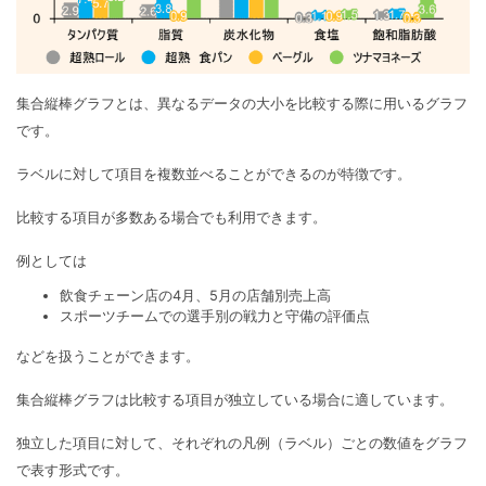
集合縦棒グラフとは、異なるデータの大小を比較する際に用いるグラフ
です。
ラベルに対して項目を複数並べることができるのが特徴です。
比較する項目が多数ある場合でも利用できます。
例としては
飲食チェーン店の4月、5月の店舗別売上高
スポーツチームでの選手別の戦力と守備の評価点
などを扱うことができます。
集合縦棒グラフは比較する項目が独立している場合に適しています。
独立した項目に対して、それぞれの凡例（ラベル）ごとの数値をグラフ
で表す形式です。