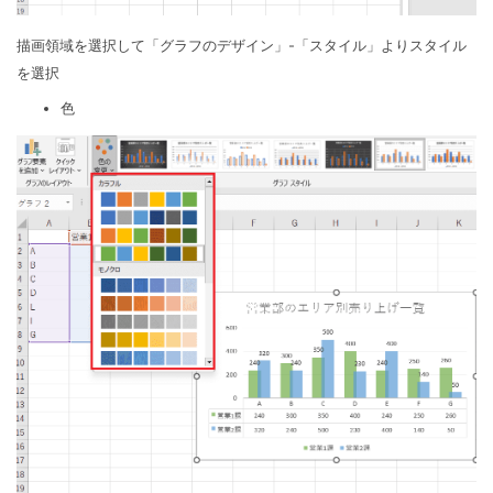
描画領域を選択して「グラフのデザイン」-「スタイル」よりスタイル
を選択
色