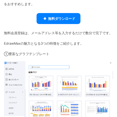
をおすすめします。
無料ダウンロード
無料会員登録は、メールアドレス等を入力するだけで数分で完了です。
EdrawMaxの魅力となる3つの特徴をご紹介します。
①豊富なグラフテンプレート