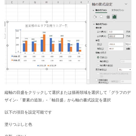
縦軸の目盛をクリックして選択または描画領域を選択して「グラフのデ
ザイン-「要素の追加」-「軸目盛」から軸の書式設定を選択
以下の項目を設定可能です
塗りつぶしと色