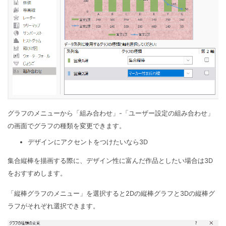
グラフのメニューから「組み合わせ」-「ユーザー設定の組み合わせ」
の画面でグラフの種類を変更できます。
デザインにアクセントをつけたいなら3D
集合縦棒を描画する際に、デザイン性に富んだ作品としたい場合は3D
をおすすめします。
「縦棒グラフのメニュー」を選択すると2Dの縦棒グラフと3Dの縦棒グ
ラフがそれぞれ選択できます。