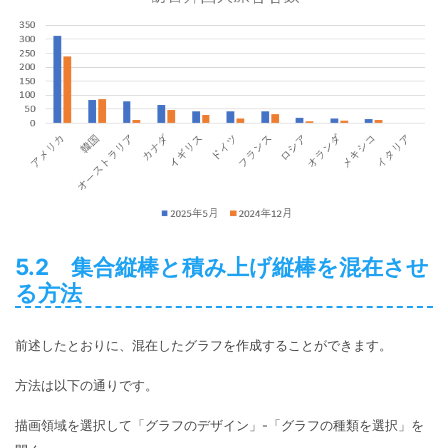
5.2 集合縦棒と積み上げ縦棒を混在させ
る方法
前述したとおりに、混在したグラフを作成することができます。
方法は以下の通りです。
描画領域を選択して「グラフのデザイン」-「グラフの種類を選択」を