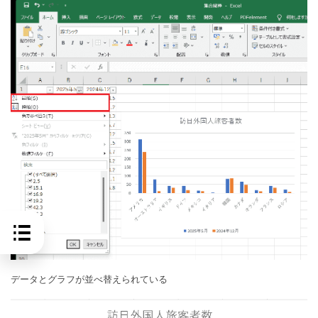
データとグラフが並べ替えられている