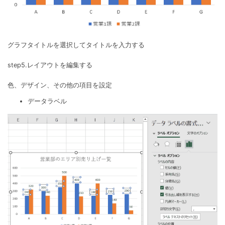
グラフタイトルを選択してタイトルを入力する
step5.レイアウトを編集する
色、デザイン、その他の項目を設定
データラベル