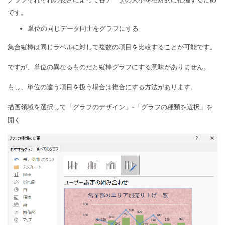
です。
単位の同じデータ同士をグラフにする
集合縦棒は同じラベルに対して複数の項目を比較することが可能です。
ですが、単位の異なるものだと縦棒グラフにする意味がありません。
もし、単位の違う項目を扱う場合は複合にする方法があります。
描画領域を選択して「グラフのデザイン」-「グラフの種類を選択」を
開く