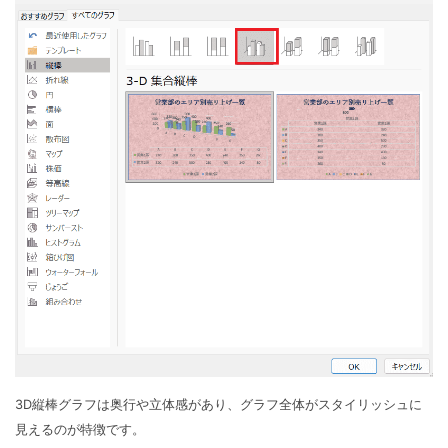
3D縦棒グラフは奥行や立体感があり、グラフ全体がスタイリッシュに
見えるのが特徴です。