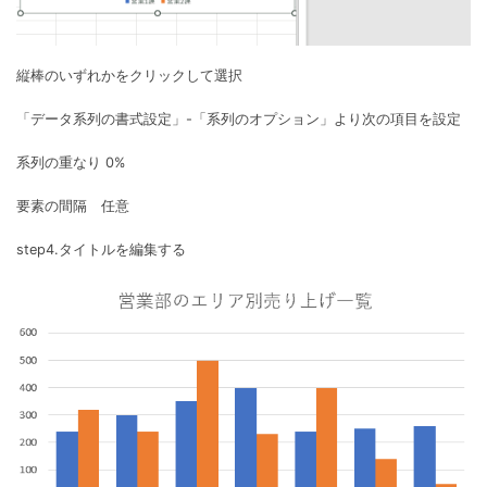
縦棒のいずれかをクリックして選択
「データ系列の書式設定」-「系列のオプション」より次の項目を設定
系列の重なり 0%
要素の間隔 任意
step4.タイトルを編集する