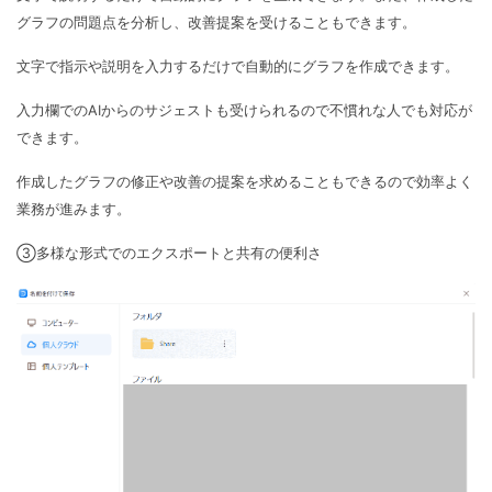
グラフの問題点を分析し、改善提案を受けることもできます。
文字で指示や説明を入力するだけで自動的にグラフを作成できます。
入力欄でのAIからのサジェストも受けられるので不慣れな人でも対応が
できます。
作成したグラフの修正や改善の提案を求めることもできるので効率よく
業務が進みます。
③多様な形式でのエクスポートと共有の便利さ