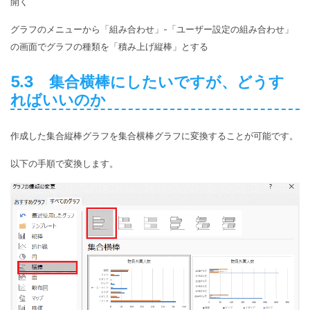
開く
グラフのメニューから「組み合わせ」-「ユーザー設定の組み合わせ」
の画面でグラフの種類を「積み上げ縦棒」とする
5.3 集合横棒にしたいですが、どうす
ればいいのか
作成した集合縦棒グラフを集合横棒グラフに変換することが可能です。
以下の手順で変換します。