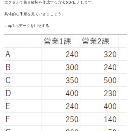
エクセルで集合縦棒を作成する方法をお伝えします。
具体的な手順を見ていきましょう。
step1.元データを用意する