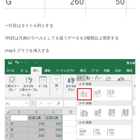
一行目はタイトル列とする
1列目は凡例のラベルとしてを扱うデータを2種類以上用意する
step2.グラフを挿入する