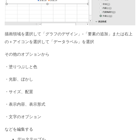
描画領域を選択して「グラフのデザイン」-「要素の追加」または右上
の＋アイコンを選択して「データラベル」を選択
その他のオプションから
・塗りつぶしと色
・光影、ぼかし
・サイズ、配置
・表示内容、表示形式
・文字のオプション
などを編集する
データテーブル