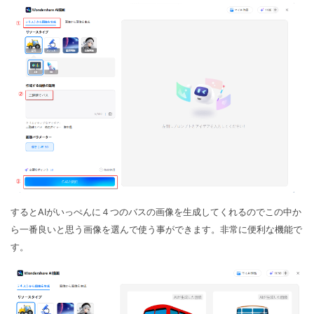
するとAIがいっぺんに４つのバスの画像を生成してくれるのでこの中か
ら一番良いと思う画像を選んで使う事ができます。非常に便利な機能で
す。