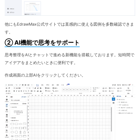
他にもEdrawMax公式サイトでは直感的に使える図例を多数確認できま
す。
② AI機能で思考をサポート
思考整理をAIとチャットで進める新機能を搭載しております。短時間で
アイデアをまとめたいときに便利です。
作成画面の上部AIをクリックしてください。