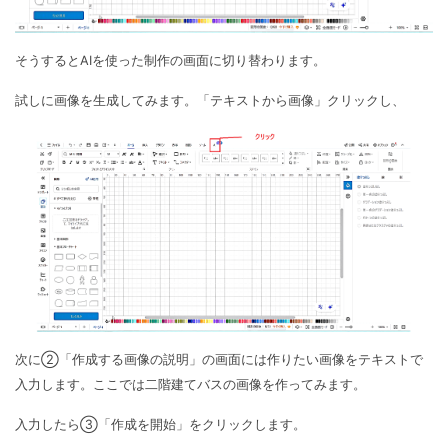
そうするとAIを使った制作の画面に切り替わります。
試しに画像を生成してみます。「テキストから画像」クリックし、
次に②「作成する画像の説明」の画面には作りたい画像をテキストで
入力します。ここでは二階建てバスの画像を作ってみます。
入力したら③「作成を開始」をクリックします。