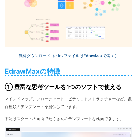
無料ダウンロード（eddxファイルはEdrawMaxで開く）
EdrawMaxの特徴
① 豊富な思考ツールを1つのソフトで使える
マインドマップ、フローチャート、ピラミッドストラクチャーなど、数
百種類のテンプレートを提供しています。
下記はスタートの画面でたくさんのテンプレートを検索できます。