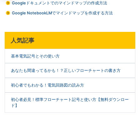
Googleドキュメントでのマインドマップの作成方法
Google NotebookLMでマインドマップを作成する方法
人気記事
基本電気記号とその使い方
あなたも間違ってるかも！？正しいフローチャートの書き方
初心者でもわかる！電気回路図の読み方
初心者必見！標準フローチャート記号と使い方【無料ダウンロー
ド】