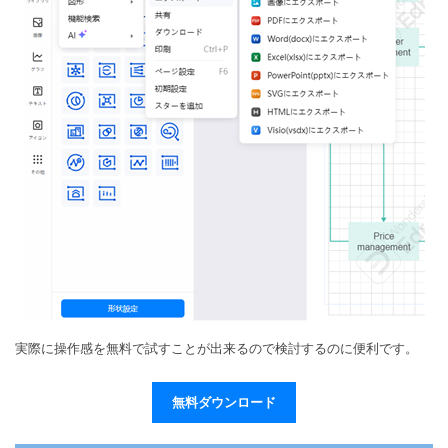
実際に操作感を無料で試すことが出来るので検討するのに便利です。
無料ダウンロード