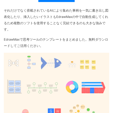
それだけでなく搭載されているAIにより集めた事柄を一気に書き出し図
表化したり、挿入したいイラストもEdrawMaxの中で自動生成してくれ
るため複数のソフトを使用することなく完結できるのも大きな強みで
す。
EdrawMaxで思考ツールのテンプレートをまとめました。無料ダウンロ
ードしてご活用ください。