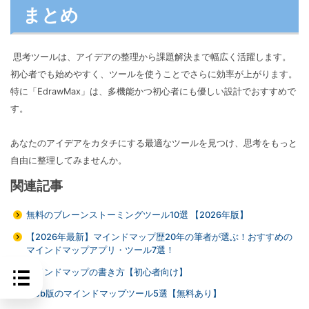
まとめ
思考ツールは、アイデアの整理から課題解決まで幅広く活躍します。
初心者でも始めやすく、ツールを使うことでさらに効率が上がります。
特に「EdrawMax」は、多機能かつ初心者にも優しい設計でおすすめで
す。
あなたのアイデアをカタチにする最適なツールを見つけ、思考をもっと
自由に整理してみませんか。
関連記事
無料のブレーンストーミングツール10選 【2026年版】
【2026年最新】マインドマップ歴20年の筆者が選ぶ！おすすめの
マインドマップアプリ・ツール7選！
マインドマップの書き方【初心者向け】
Web版のマインドマップツール5選【無料あり】