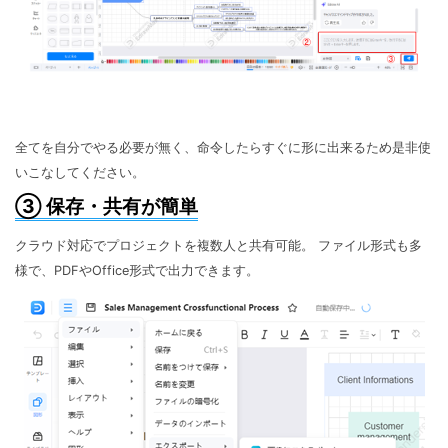
全てを自分でやる必要が無く、命令したらすぐに形に出来るため是非使
いこなしてください。
③ 保存・共有が簡単
クラウド対応でプロジェクトを複数人と共有可能。 ファイル形式も多
様で、PDFやOffice形式で出力できます。