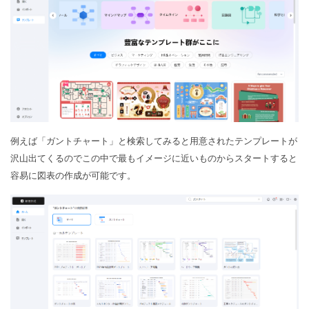
例えば「ガントチャート」と検索してみると用意されたテンプレートが
沢山出てくるのでこの中で最もイメージに近いものからスタートすると
容易に図表の作成が可能です。