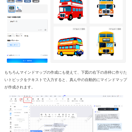
もちろんマインドマップの作成にも使えて、下図の右下の赤枠に作りた
いトピックをテキストで入力すると、真ん中の自動的にマインドマップ
が作成されます。