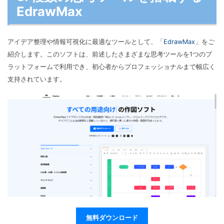
EdrawMax
アイデア整理や情報可視化に最適なツールとして、「
EdrawMax
」をご
紹介します。このソフトは、前述したさまざまな思考ツールを1つのプ
ラットフォームで利用でき、初心者からプロフェッショナルまで幅広く
支持されています。
無料ダウンロード