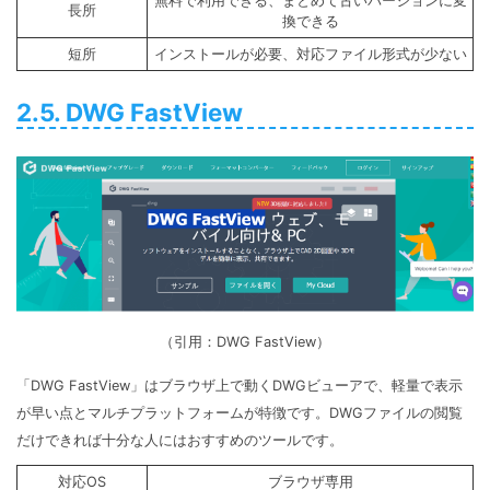
無料で利用できる、まとめて古いバージョンに変
長所
換できる
短所
インストールが必要、対応ファイル形式が少ない
2.5. DWG FastView
（引用：DWG FastView）
「DWG FastView」はブラウザ上で動くDWGビューアで、軽量で表示
が早い点とマルチプラットフォームが特徴です。DWGファイルの閲覧
だけできれば十分な人にはおすすめのツールです。
対応OS
ブラウザ専用