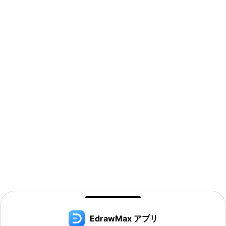
EdrawMax アプリ