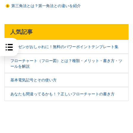
第三角法とは？第一角法との違いを紹介
人気記事
プレゼンがおしゃれに！無料のパワーポイントテンプレート集
フローチャート（フロー図）とは？種類・メリット・書き方・ツ
ールを解説
基本電気記号とその使い方
あなたも間違ってるかも！？正しいフローチャートの書き方