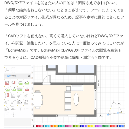
DWG/DXFファイルを開きたい人の目的は「閲覧さえできればいい」
「簡単な編集もおこないたい」などさまざまです。ツールによってでき
ることや対応ファイル形式が異なるため、記事を参考に目的に合ったツ
ールを見つけましょう。
「CADソフトを使えない、高くて購入していないけれどDWG/DXFファ
イルを閲覧・編集したい」を思っている人に一度使ってみてほしいのが
「EdrawMax」です。EdrawMaxはDWG/DXFファイルの閲覧も編集も
できるうえに、CAD知識も不要で簡単に編集・測定も可能です。