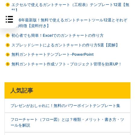
エクセルで使えるガントチャート（工程表）テンプレート12選【無
料】
2026年最新版！無料で使えるガントチャートツール12選とそれぞ
れの特徴【資料付き】
初心者でも簡単！Excelでのガントチャートの作り方
スプレッドシートによるガントチャートの作り方5選【図解】
無料ガントチャートテンプレート-PowerPoint
無料ガントチャート作成ソフト - プロジェクト管理を効果UP！
人気記事
プレゼンがおしゃれに！無料のパワーポイントテンプレート集
フローチャート（フロー図）とは？種類・メリット・書き方・ツ
ールを解説