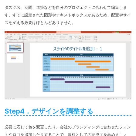
タスク名、期間、進捗などを自分のプロジェクトに合わせて編集しま
す。すでに設定された図形やテキストボックスがあるため、配置やサイ
ズを変える必要はほとんどありません。
Step4．デザインを調整する
必要に応じて色を変更したり、会社のブランディングに合わせたフォン
トやロゴを追加したりすることで、資料としての完成度を高めましょ