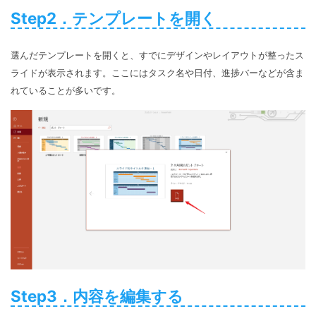
Step2．テンプレートを開く
選んだテンプレートを開くと、すでにデザインやレイアウトが整ったス
ライドが表示されます。ここにはタスク名や日付、進捗バーなどが含ま
れていることが多いです。
Step3．内容を編集する