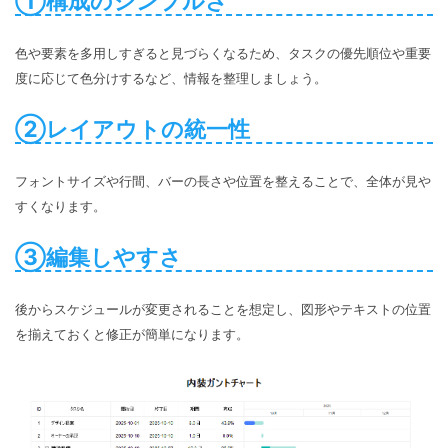
①構成のシンプルさ
色や要素を多用しすぎると見づらくなるため、タスクの優先順位や重要
度に応じて色分けするなど、情報を整理しましょう。
②レイアウトの統一性
フォントサイズや行間、バーの長さや位置を整えることで、全体が見や
すくなります。
③編集しやすさ
後からスケジュールが変更されることを想定し、図形やテキストの位置
を揃えておくと修正が簡単になります。