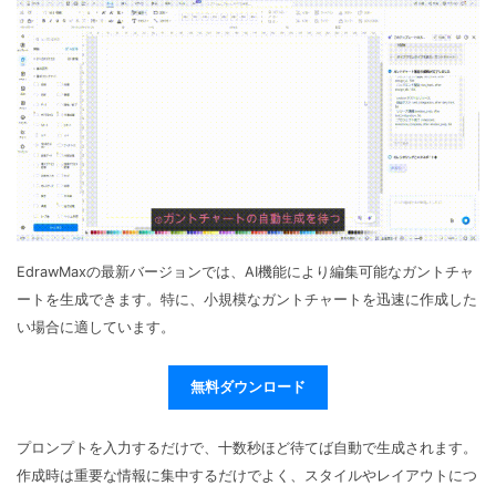
EdrawMaxの最新バージョンでは、AI機能により編集可能なガントチャ
ートを生成できます。特に、小規模なガントチャートを迅速に作成した
い場合に適しています。
無料ダウンロード
プロンプトを入力するだけで、十数秒ほど待てば自動で生成されます。
作成時は重要な情報に集中するだけでよく、スタイルやレイアウトにつ