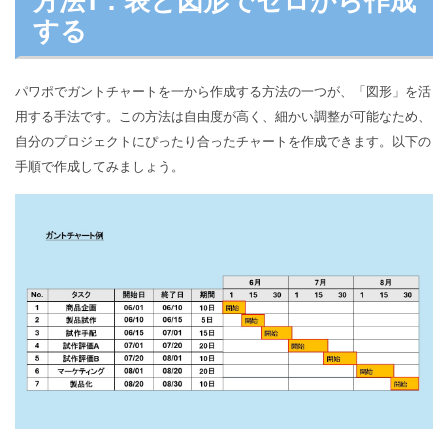
方法1：表と図形でゼロから作成
する
パワポでガントチャートを一から作成する方法の一つが、「図形」を活
用する手法です。この方法は自由度が高く、細かい調整が可能なため、
自分のプロジェクトにぴったり合ったチャートを作成できます。以下の
手順で作成してみましょう。