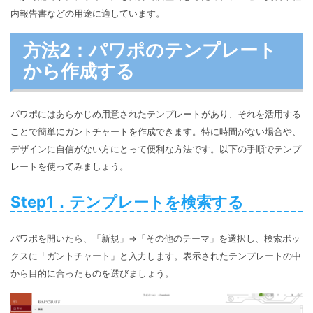
内報告書などの用途に適しています。
方法2：パワポのテンプレート
から作成する
パワポにはあらかじめ用意されたテンプレートがあり、それを活用する
ことで簡単にガントチャートを作成できます。特に時間がない場合や、
デザインに自信がない方にとって便利な方法です。以下の手順でテンプ
レートを使ってみましょう。
Step1．テンプレートを検索する
パワポを開いたら、「新規」→「その他のテーマ」を選択し、検索ボッ
クスに「ガントチャート」と入力します。表示されたテンプレートの中
から目的に合ったものを選びましょう。