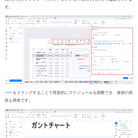
す。
バーをドラッグすることで視覚的にスケジュールを調整でき、進捗の表
現も簡単です。