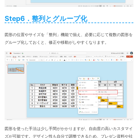
Step6．整列とグループ化
図形の位置やサイズを「整列」機能で揃え、必要に応じて複数の図形を
グループ化しておくと、修正や移動がしやすくなります。
図形を使った手法は少し手間がかかりますが、自由度の高いカスタマイ
ズが可能です。デザイン性も自分で調整できるため、プレゼン資料や社