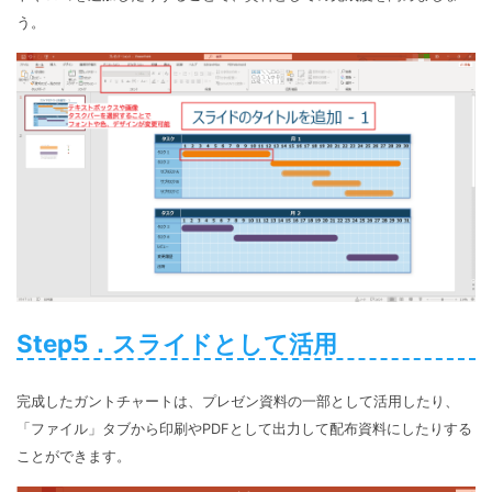
う。
Step5．スライドとして活用
完成したガントチャートは、プレゼン資料の一部として活用したり、
「ファイル」タブから印刷やPDFとして出力して配布資料にしたりする
ことができます。