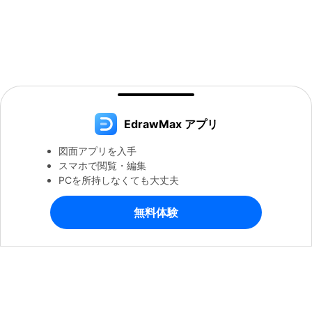
EdrawMax アプリ
図面アプリを入手
スマホで閲覧・編集
PCを所持しなくても大丈夫
無料体験
製品