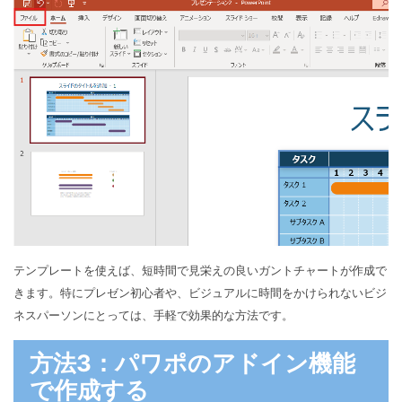
テンプレートを使えば、短時間で見栄えの良いガントチャートが作成で
きます。特にプレゼン初心者や、ビジュアルに時間をかけられないビジ
ネスパーソンにとっては、手軽で効果的な方法です。
方法3：パワポのアドイン機能
で作成する