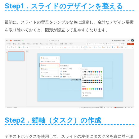
Step1．スライドのデザインを整える
最初に、スライドの背景をシンプルな色に設定し、余計なデザイン要素
を取り除いておくと、図形が際立って見やすくなります。
Step2．縦軸（タスク）の作成
テキストボックスを使用して、スライドの左側にタスク名を縦に並べま