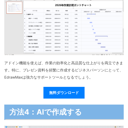
アドイン機能を使えば、作業の効率化と高品質な仕上がりを両立できま
す。特に、プレゼン資料を頻繁に作成するビジネスパーソンにとって、
EdrawMaxは強力なサポートツールとなるでしょう。
無料ダウンロード
方法4：AIで作成する