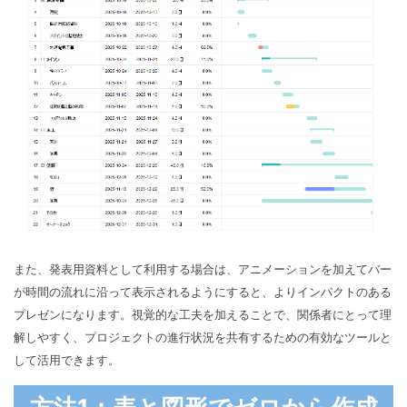
また、発表用資料として利用する場合は、アニメーションを加えてバー
が時間の流れに沿って表示されるようにすると、よりインパクトのある
プレゼンになります。視覚的な工夫を加えることで、関係者にとって理
解しやすく、プロジェクトの進行状況を共有するための有効なツールと
して活用できます。