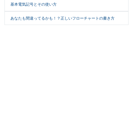
基本電気記号とその使い方
あなたも間違ってるかも！？正しいフローチャートの書き方