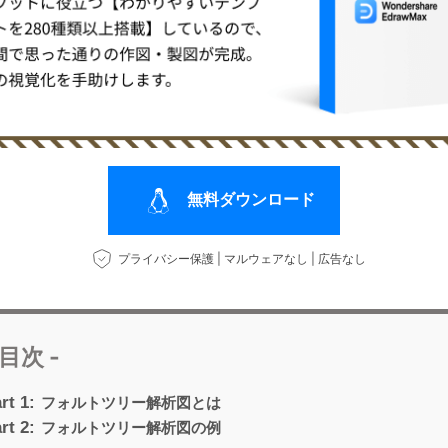
無料ダウンロード
プライバシー保護 | マルウェアなし | 広告なし
 目次 -
rt 1:
フォルトツリー解析図とは
rt 2:
フォルトツリー解析図の例