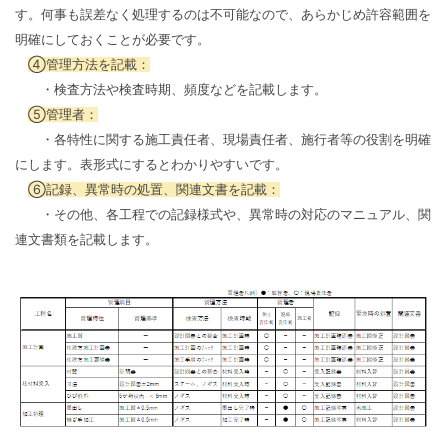
す。何事も誤差なく処理するのは不可能なので、あらかじめ許容範囲を
明確にしておくことが必要です。
④管理方法を記載：
・検査方法や検査時期、頻度などを記載します。
⑤管理者：
・各特性に関する施工責任者、現場責任者、施行者等の役割を明確
にします。表形式にするとわかりやすいです。
⑥記録、異常時の処置、関連文書を記載：
・その他、各工程での記録様式や、異常時の対応のマニュアル、関
連文書類を記載します。