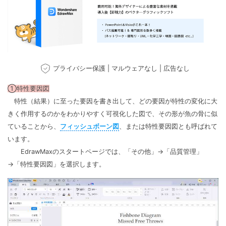
プライバシー保護 | マルウェアなし | 広告なし
①特性要因図
特性（結果）に至った要因を書き出して、どの要因が特性の変化に大
きく作用するのかをわかりやすく可視化した図で、その形が魚の骨に似
ていることから、
フィッシュボーン図
、または特性要因図とも呼ばれて
います。
EdrawMaxのスタートページでは、「その他」→「品質管理」
→「特性要因図」を選択します。