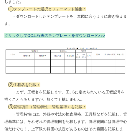
しました。
①テンプレートの選択とフォーマット編集：
・ダウンロードしたテンプレートを、意図に合うように書き換えま
す。
クリックしてQC工程表のテンプレートをダウンロード>>>
②工程名を記載：
・まず、工程名を記載します。工JISに定められている工程記号を
描くこともありますが、無くても構いません。
③管理項目（管理特性、管理基準）を記載：
・管理特性には、外観や寸法の検査規格、工具類などを記載し、管
理基準には、それぞれの管理範囲を記載します。管理範囲には管理中心
値だけでなく、上下限の範囲の規定があるものはその範囲を記載しま