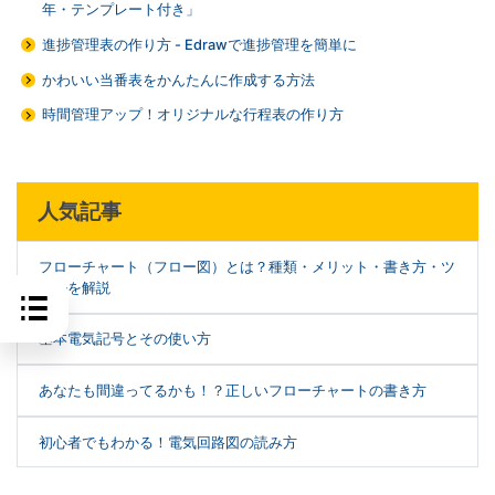
年・テンプレート付き」
進捗管理表の作り方 - Edrawで進捗管理を簡単に
かわいい当番表をかんたんに作成する方法
時間管理アップ！オリジナルな行程表の作り方
人気記事
フローチャート（フロー図）とは？種類・メリット・書き方・ツ
ールを解説
基本電気記号とその使い方
あなたも間違ってるかも！？正しいフローチャートの書き方
初心者でもわかる！電気回路図の読み方