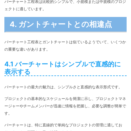
バーチャート工程表は比較的シンプルで、小規模または中規模のプロジ
ェクトに適しています。
4. ガントチャートとの相違点
バーチャート工程表とガントチャートは似ているようでいて、いくつか
の重要な違いがあります。
4.1 バーチャートはシンプルで直感的に
表示する
バーチャートの最大の魅力は、シンプルさと直感的な表示形式です。
プロジェクトの基本的なスケジュールを簡潔に示し、プロジェクトマネ
ージャーやチームメンバーが迅速に情報を把握し、必要な調整が簡単で
す。
バーチャートは、特に直線的で単純なプロジェクトの管理に適してお