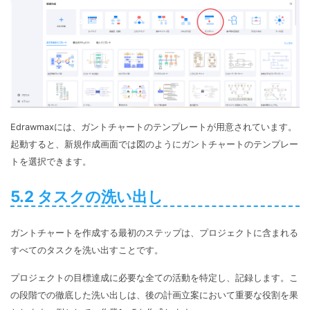
Edrawmaxには、ガントチャートのテンプレートが用意されています。
起動すると、新規作成画面では図のようにガントチャートのテンプレー
トを選択できます。
5.2 タスクの洗い出し
ガントチャートを作成する最初のステップは、プロジェクトに含まれる
すべてのタスクを洗い出すことです。
プロジェクトの目標達成に必要な全ての活動を特定し、記録します。こ
の段階での徹底した洗い出しは、後の計画立案において重要な役割を果