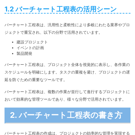
1.2 バーチャート工程表の活用シーン
バーチャート工程表は、汎用性と柔軟性により多岐にわたる業界やプロ
ジェクトで重宝され、以下の分野で活用されています。
建設プロジェクト
イベントの計画
製品開発
バーチャート工程表は、プロジェクト全体を視覚的に表示し、各作業の
スケジュールを明確にします。タスクの重複を避け、プロジェクトの遅
延を防ぐための重要なツールです。
バーチャート工程表は、複数の作業が並行して進行するプロジェクトに
おいて効果的な管理ツールであり、様々な分野で活用されています。
2. バーチャート工程表の書き方
バーチャート工程表の作成は、プロジェクトの効率的な管理を実現する