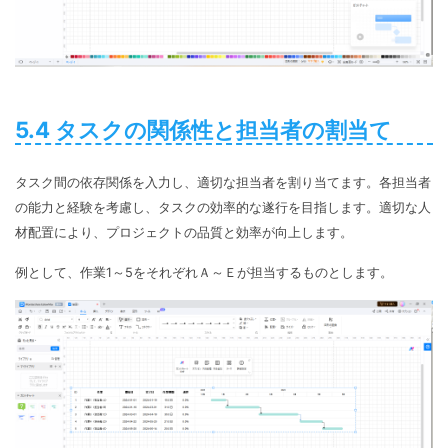
5.4 タスクの関係性と担当者の割当て
タスク間の依存関係を入力し、適切な担当者を割り当てます。各担当者
の能力と経験を考慮し、タスクの効率的な遂行を目指します。適切な人
材配置により、プロジェクトの品質と効率が向上します。
例として、作業1～5をそれぞれＡ～Ｅが担当するものとします。