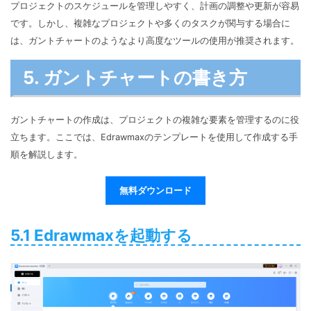
プロジェクトのスケジュールを管理しやすく、計画の調整や更新が容易
です。しかし、複雑なプロジェクトや多くのタスクが関与する場合に
は、ガントチャートのようなより高度なツールの使用が推奨されます。
5. ガントチャートの書き方
ガントチャートの作成は、プロジェクトの複雑な要素を管理するのに役
立ちます。ここでは、Edrawmaxのテンプレートを使用して作成する手
順を解説します。
無料ダウンロード
5.1 Edrawmaxを起動する