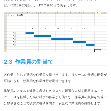
日、作業5を20日とし、1マスを10日で表示します。
2.3 作業員の割当て
各作業に対して適切な作業員を割り当てます。リソースの最適な配分が
可能になり、効率的な作業進行が期待できます。
作業員のスキルや経験を考慮し各タスクに最適な人材を配置すること
で、ミスを軽減した高い精度の作業が可能です。作業員の負担を均等に
分散させることで疲労の蓄積を防ぎ、安全な作業環境を維持します。