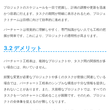
プロジェクトのスケジュールを一目で把握し、計画の調整や更新を迅速
かつ容易に行えます。タスクの期間が明確に表示されるため、プロジェ
クトチームは目標に向けて効率的に進めます。
バーチャートは視覚的に理解しやすく、専門知識がない人でも工程の把
握が簡単です。これにより、プロジェクトの透明性が高まります。
3.2 デメリット
バーチャート工程表は、複雑なプロジェクトや、タスク間の関係性が多
い場合には、向いていません。
頻繁な変更が必要なプロジェクトや多くのタスクが密接に関連している
場合では、バーチャート工程表のシンプルな構造が十分な情報を提供し
きれないことがあります。また、大規模なプロジェクトでは、すべての
タスクを一つのチャートに収めることが困難です。そのため、プロジェ
クトの全体像を捉えるのが難しくなります。