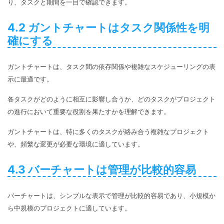
り、タスクと期間を一目で確認できます。
4.2 ガントチャートはタスク関係性を明
確にする
ガントチャートは、タスク間の依存関係や複雑なスケジューリングの表
示に最適です。
各タスクがどのように相互に影響し合うか、どのタスクがプロジェクト
の進行において重要な役割を果たすかを理解できます。
ガントチャートは、特に多くのタスクが絡み合う複雑なプロジェクト
や、頻繁な変更が必要な環境に適しています。
4.3 バーチャートは管理が比較的容易
バーチャートは、シンプルな表示で管理が比較的容易であり、小規模か
ら中規模のプロジェクトに適しています。