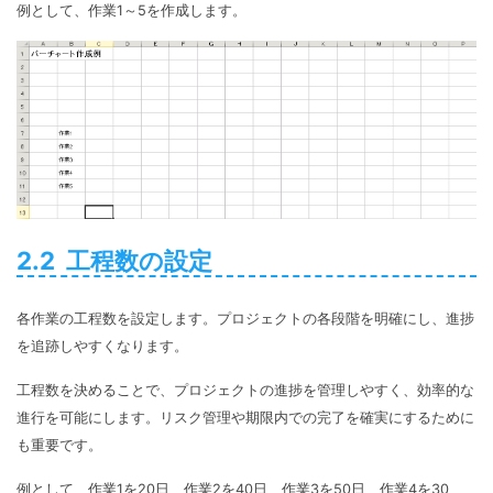
例として、作業1～5を作成します。
2.2 工程数の設定
各作業の工程数を設定します。プロジェクトの各段階を明確にし、進捗
を追跡しやすくなります。
工程数を決めることで、プロジェクトの進捗を管理しやすく、効率的な
進行を可能にします。リスク管理や期限内での完了を確実にするために
も重要です。
例として、作業1を20日、作業2を40日、作業3を50日、作業4を30