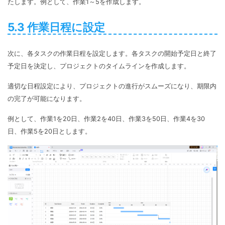
たします。例として、作業1～5を作成します。
5.3 作業日程に設定
次に、各タスクの作業日程を設定します。各タスクの開始予定日と終了
予定日を決定し、プロジェクトのタイムラインを作成します。
適切な日程設定により、プロジェクトの進行がスムーズになり、期限内
の完了が可能になります。
例として、作業1を20日、作業2を40日、作業3を50日、作業4を30
日、作業5を20日とします。