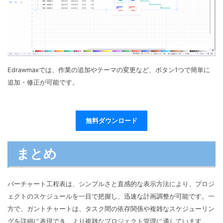
Edrawmaxでは、作業の追加やテーマの変更など、ボタン1つで簡単に
追加・修正が可能です。
無料ダウンロード
まとめ
バーチャート工程表は、シンプルさと直感的な表示方法により、プロジ
ェクトのスケジュールを一目で把握し、迅速な計画調整が可能です。一
方で、ガントチャートは、タスク間の依存関係や複雑なスケジューリン
グを詳細に表現でき、より複雑なプロジェクト管理に適しています。