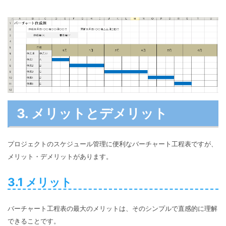
3. メリットとデメリット
プロジェクトのスケジュール管理に便利なバーチャート工程表ですが、
メリット・デメリットがあります。
3.1 メリット
バーチャート工程表の最大のメリットは、そのシンプルで直感的に理解
できることです。