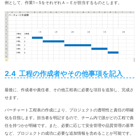
例として、作業1～5をそれぞれＡ～Ｅが担当するものとします。
2.4 工程の作成者やその他事項を記入
最後に、作成者や責任者、その他工程表に必要な項目を追加し、完成さ
せます。
バーチャート工程表の作成により、プロジェクトの透明性と責任の明確
化を目指します。担当者を明記するので、チーム内で誰がどの工程で責
任を持つかが明確です。また、必要に応じて安全管理や品質管理の基準
など、プロジェクトの成功に必要な追加情報を含めることが可能です。