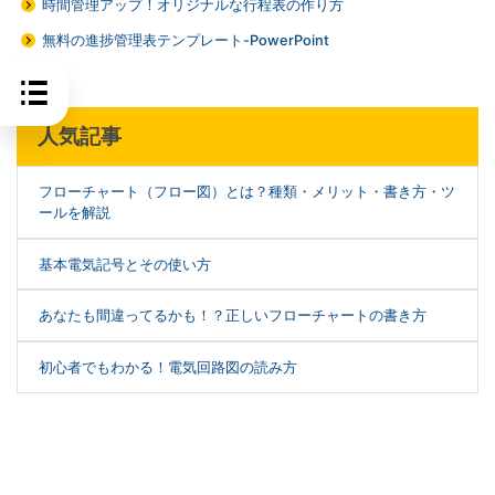
時間管理アップ！オリジナルな行程表の作り方
無料の進捗管理表テンプレート-PowerPoint
人気記事
フローチャート（フロー図）とは？種類・メリット・書き方・ツ
ールを解説
基本電気記号とその使い方
あなたも間違ってるかも！？正しいフローチャートの書き方
初心者でもわかる！電気回路図の読み方