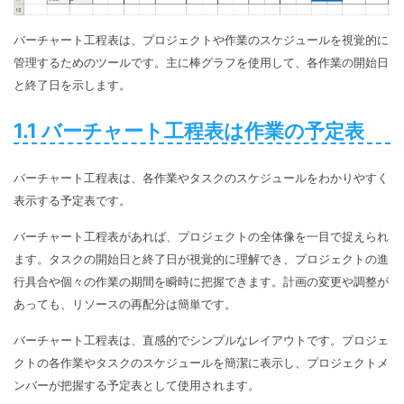
バーチャート工程表は、プロジェクトや作業のスケジュールを視覚的に
管理するためのツールです。主に棒グラフを使用して、各作業の開始日
と終了日を示します。
1.1 バーチャート工程表は作業の予定表
バーチャート工程表は、各作業やタスクのスケジュールをわかりやすく
表示する予定表です。
バーチャート工程表があれば、プロジェクトの全体像を一目で捉えられ
ます。タスクの開始日と終了日が視覚的に理解でき、プロジェクトの進
行具合や個々の作業の期間を瞬時に把握できます。計画の変更や調整が
あっても、リソースの再配分は簡単です。
バーチャート工程表は、直感的でシンプルなレイアウトです。プロジェ
クトの各作業やタスクのスケジュールを簡潔に表示し、プロジェクトメ
ンバーが把握する予定表として使用されます。