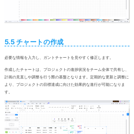
5.5 チャートの作成
必要な情報を入力し、ガントチャートを見やすく修正します。
作成したチャートは、プロジェクトの進捗状況をチーム全体で共有し、
計画の見直しや調整を行う際の基盤となります。定期的な更新と調整に
より、プロジェクトの目標達成に向けた効果的な進行が可能になりま
す。