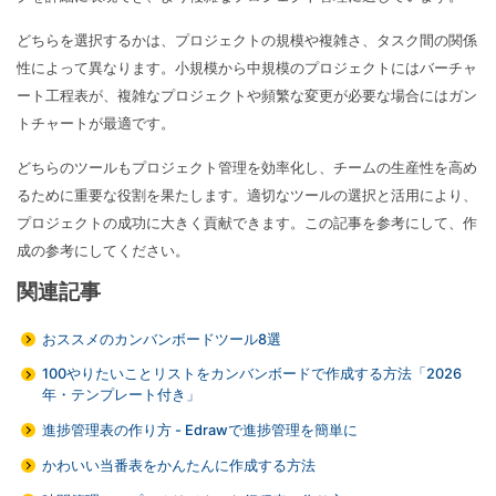
どちらを選択するかは、プロジェクトの規模や複雑さ、タスク間の関係
性によって異なります。小規模から中規模のプロジェクトにはバーチャ
ート工程表が、複雑なプロジェクトや頻繁な変更が必要な場合にはガン
トチャートが最適です。
どちらのツールもプロジェクト管理を効率化し、チームの生産性を高め
るために重要な役割を果たします。適切なツールの選択と活用により、
プロジェクトの成功に大きく貢献できます。この記事を参考にして、作
成の参考にしてください。
関連記事
おススメのカンバンボードツール8選
100やりたいことリストをカンバンボードで作成する方法「2026
年・テンプレート付き」
進捗管理表の作り方 - Edrawで進捗管理を簡単に
かわいい当番表をかんたんに作成する方法