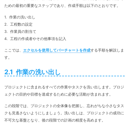
ための最初の重要なステップであり、作成手順は以下のとおりです。
1. 作業の洗い出し
2. 工程数の設定
3. 作業員の割当て
4. 工程の作成者やその他事項を記入
ここでは、
エクセルを使用してバーチャートを作成
する手順を解説しま
す。
2.1 作業の洗い出し
プロジェクトに含まれるすべての作業やタスクを洗い出します。プロジ
ェクトの目的や目標を達成するために必要な活動が含まれます。
この段階では、プロジェクトの全体像を把握し、忘れがちな小さなタス
クも見逃さないようにしましょう。洗い出しは、プロジェクトの成功に
不可欠な基盤となり、後の段階での計画の精度を高めます。