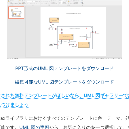
PPT形式のUML 図テンプレートをダウンロード
編集可能なUML 図テンプレートをダウンロード
ンされた無料テンプレートがほしいなら、UML 図ギャラリーで
見つけましょう
wMaxライブラリにおけるすべてのテンプレートに色、テーマ、
可能です。
UML 図の実例
から、お気に入りのを一つ選択して、