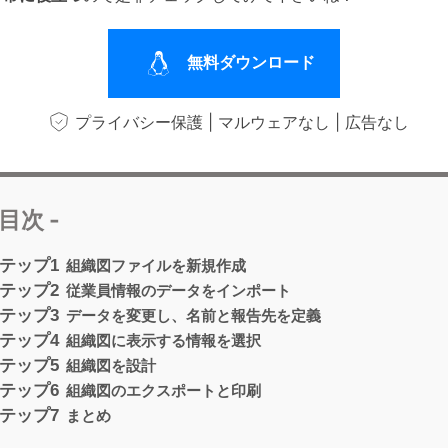
無料ダウンロード
プライバシー保護 | マルウェアなし | 広告なし
 目次 -
テップ1
組織図ファイルを新規作成
テップ2
従業員情報のデータをインポート
テップ3
データを変更し、名前と報告先を定義
テップ4
組織図に表示する情報を選択
テップ5
組織図を設計
テップ6
組織図のエクスポートと印刷
テップ7
まとめ