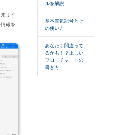
ルを解説
出来ます
基本電気記号とそ
ー情報を
の使い方
あなたも間違って
るかも！？正しい
フローチャートの
書き方