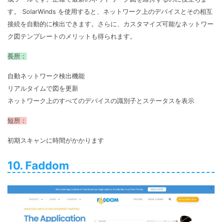
す。 SolarWinds を使用すると、ネットワーク上のデバイスとその相互
接続を自動的に検出できます。さらに、カスタマイズ可能なネットワー
ク図テンプレートのメリットも得られます。
長所：
自動ネットワーク検出機能
リアルタイムで図を更新
ネットワーク上のすべてのデバイスの識別子とステータスを表示
短所：
初期スキャンに時間がかかります
10. Faddom