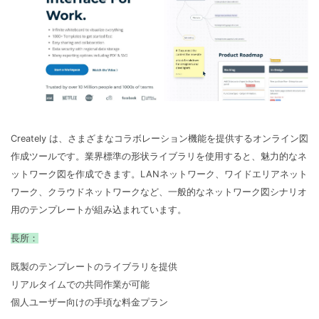
Creately は、さまざまなコラボレーション機能を提供するオンライン図
作成ツールです。業界標準の形状ライブラリを使用すると、魅力的なネ
ットワーク図を作成できます。LANネットワーク、ワイドエリアネット
ワーク、クラウドネットワークなど、一般的なネットワーク図シナリオ
用のテンプレートが組み込まれています。
長所：
既製のテンプレートのライブラリを提供
リアルタイムでの共同作業が可能
個人ユーザー向けの手頃な料金プラン