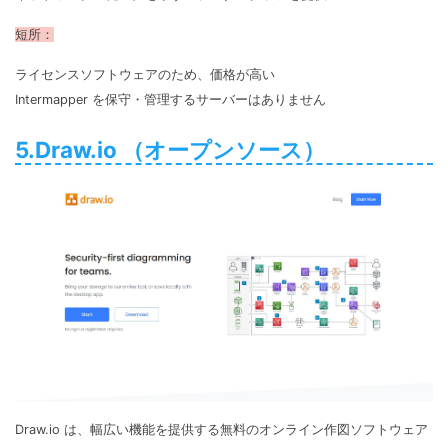
短所：
ライセンスソフトウェアのため、価格が高い
Intermapper を保守・管理するサーバーはありません
5.Draw.io （オープンソース）
Draw.io は、幅広い機能を提供する無料のオンライン作図ソフトウェア