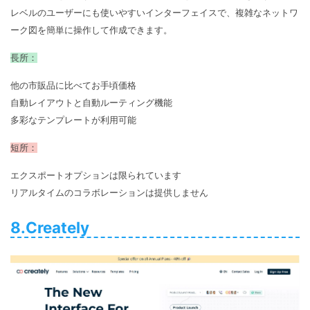
レベルのユーザーにも使いやすいインターフェイスで、複雑なネットワ
ーク図を簡単に操作して作成できます。
長所：
他の市販品に比べてお手頃価格
自動レイアウトと自動ルーティング機能
多彩なテンプレートが利用可能
短所：
エクスポートオプションは限られています
リアルタイムのコラボレーションは提供しません
8.Creately