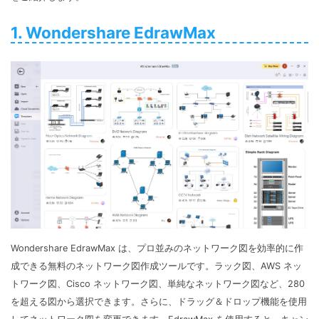
1. Wondershare EdrawMax
Wondershare EdrawMax は、プロ並みのネットワーク図を効率的に作
成できる無料のネットワーク図作成ツールです。ラック図、AWS ネッ
トワーク図、Cisco ネットワーク図、単純なネットワーク図など、280
を超える図から選択できます。さらに、ドラッグ＆ドロップ機能を使用