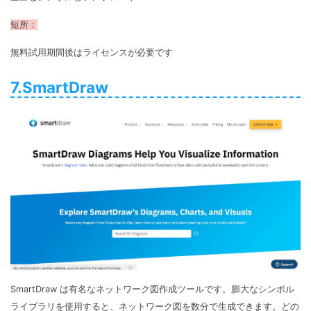
短所：
無料試用期間後はライセンスが必要です
7.SmartDraw
SmartDraw は有名なネットワーク図作成ツールです。膨大なシンボル
ライブラリを使用すると、ネットワーク図を数分で生成できます。どの