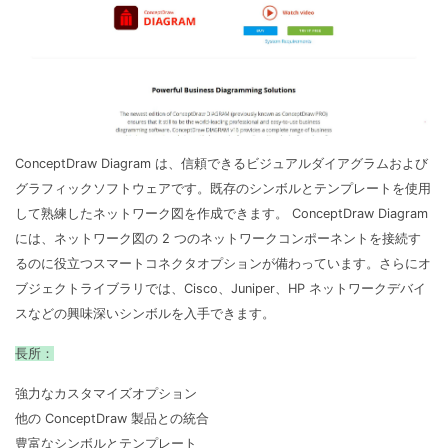
ConceptDraw Diagram は、信頼できるビジュアルダイアグラムおよび
グラフィックソフトウェアです。既存のシンボルとテンプレートを使用
して熟練したネットワーク図を作成できます。 ConceptDraw Diagram
には、ネットワーク図の 2 つのネットワークコンポーネントを接続す
るのに役立つスマートコネクタオプションが備わっています。さらにオ
ブジェクトライブラリでは、Cisco、Juniper、HP ネットワークデバイ
スなどの興味深いシンボルを入手できます。
長所：
強力なカスタマイズオプション
他の ConceptDraw 製品との統合
豊富なシンボルとテンプレート