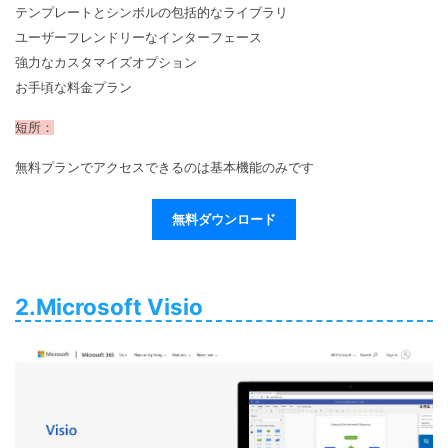
テンプレートとシンボルの包括的なライブラリ
ユーザーフレンドリーなインターフェース
強力なカスタマイズオプション
お手頃な料金プラン
短所：
無料プランでアクセスできるのは基本機能のみです
無料ダウンロード
2.Microsoft Visio