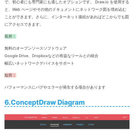
で、初心者にも専門家にも適したオプションです。 Draw.io を使用する
と、Web ページやその他のドキュメントにネットワーク図を埋め込む
ことができます。さらに、インターネット接続があればどこからでも図
にアクセスできます。
長所：
無料のオープンソースソフトウェア
Google Drive、Dropboxなどの有益なツールとの統合
幅広いネットワークデバイスをサポート
短所：
パフォーマンスにバグやエラーが発生する場合があります
6.ConceptDraw Diagram