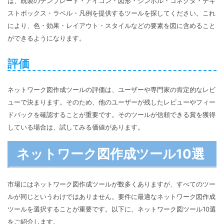
は、既製のテンプレート・アイコン・図形・シンボル・コネクタ・テキ
ストボックス・ラベル・凡例を提供するツールを探してください。これ
により、色・効果・レイアウト・スタイルなどの要素を図に含めること
ができるようになります。
評価
ネットワーク図作成ツールの評価は、ユーザーや専門家の肯定的なレビ
ューで決まります。そのため、他のユーザーが残したレビューやフィー
ドバックを確認することが重要です。そのツールが信頼できる賞を獲得
している場合は、試してみる価値があります。
ネットワーク図作成ツール10選
市場にはネットワーク図作成ツールが数多くありますが、すべてのツー
ルが同じというわけではありません。要件に最適なネットワーク図作成
ツールを選択することが重要です。以下に、ネットワーク図ツール10選
をご紹介します。