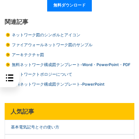
無料ダウンロード
関連記事
ネットワーク図のシンボルとアイコン
ファイアウォールネットワーク図のサンプル
アーキテクチャ図
無料ネットワーク構成図テンプレート-Word・PowerPoint・PDF
ネットワークトポロジーについて
無料ネットワーク構成図テンプレート-PowerPoint
人気記事
基本電気記号とその使い方