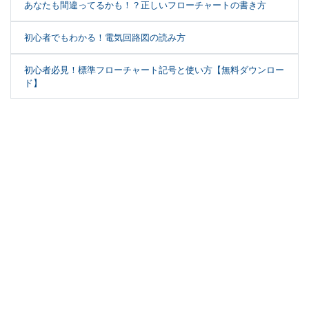
あなたも間違ってるかも！？正しいフローチャートの書き方
初心者でもわかる！電気回路図の読み方
初心者必見！標準フローチャート記号と使い方【無料ダウンロー
ド】