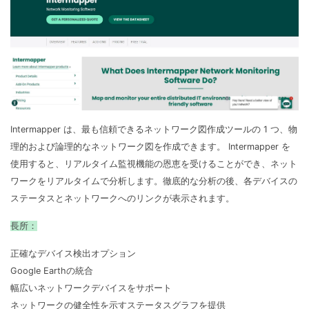
Intermapper は、最も信頼できるネットワーク図作成ツールの 1 つ、物
理的および論理的なネットワーク図を作成できます。 Intermapper を
使用すると、リアルタイム監視機能の恩恵を受けることができ、ネット
ワークをリアルタイムで分析します。徹底的な分析の後、各デバイスの
ステータスとネットワークへのリンクが表示されます。
長所：
正確なデバイス検出オプション
Google Earthの統合
幅広いネットワークデバイスをサポート
ネットワークの健全性を示すステータスグラフを提供