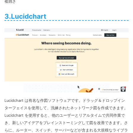
複雑さ
3.Lucidchart
Lucidchart は有名な作図ソフトウェアです。ドラッグ＆ドロップイン
ターフェイスを使用して、洗練されたネットワーク図を作成できます。
Lucidchart を使用すると、他のユーザーとリアルタイムで共同作業で
き、新しいアイデアをブレインストーミングして図を改善できます。さ
らに、ルーター、スイッチ、サーバーなどが含まれる大規模なライブラ