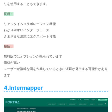
リを使用することもできます。
長所：
リアルタイムコラボレーション機能
わかりやすいインターフェース
さまざまな形式にエクスポート可能
短所：
無料版ではオプションが限られています
価格が高い
ユーザーが複雑な図を作業しているときに遅延が発生する可能性があり
ます
4.Intermapper