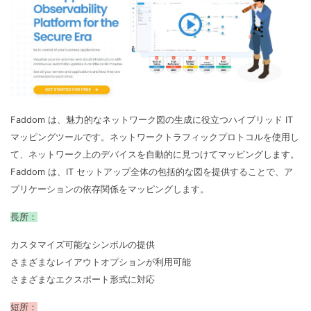
Faddom は、魅力的なネットワーク図の生成に役立つハイブリッド IT
マッピングツールです。ネットワークトラフィックプロトコルを使用し
て、ネットワーク上のデバイスを自動的に見つけてマッピングします。
Faddom は、IT セットアップ全体の包括的な図を提供することで、ア
プリケーションの依存関係をマッピングします。
長所：
カスタマイズ可能なシンボルの提供
さまざまなレイアウトオプションが利用可能
さまざまなエクスポート形式に対応
短所：