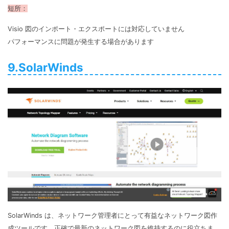
短所：
Visio 図のインポート・エクスポートには対応していません
パフォーマンスに問題が発生する場合があります
9.SolarWinds
SolarWinds は、ネットワーク管理者にとって有益なネットワーク図作
成ツールです。正確で最新のネットワーク図を維持するのに役立ちま