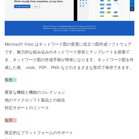
Microsoft Visio はネットワーク図の変更に役立つ図作成ソフトウェア
です。魅力的な組み込みのネットワーク形状とテンプレートを探索で
き、ネットワーク図の作成手順が簡単になります。ネットワーク図を作
成した後、.vsdx、PDF、PNG などのさまざまな形式で保存できます。
長所：
豊富な機能と機能のコレクション
他のマイクロソフト製品との統合
対応サポートのリソース
短所：
限定的なプラットフォームのサポート