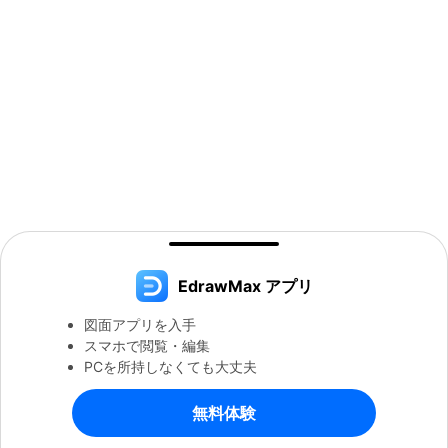
EdrawMax アプリ
図面アプリを入手
スマホで閲覧・編集
PCを所持しなくても大丈夫
無料体験
EdrawMaxで続ける