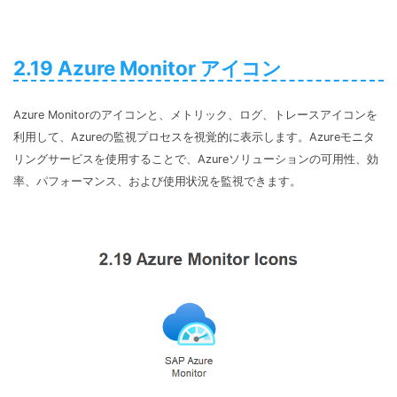
2.19 Azure Monitor アイコン
Azure Monitorのアイコンと、メトリック、ログ、トレースアイコンを
利用して、Azureの監視プロセスを視覚的に表示します。Azureモニタ
リングサービスを使用することで、Azureソリューションの可用性、効
率、パフォーマンス、および使用状況を監視できます。