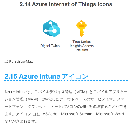
出典: EdrawMax
2.15 Azure Intune アイコン
Azure Intuneは、モバイルデバイス管理（MDM）とモバイルアプリケー
ション管理（MAM）に特化したクラウドベースのサービスです。スマ
ートフォン、タブレット、ノートパソコンの利用を管理することができ
ます。アイコンには、VSCode、Microsoft Stream、Microsoft Word
などが含まれます。