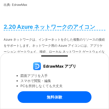
出典: EdrawMax
2.20 Azure ネットワークのアイコン
Azure ネットワークは、インターネットを介した複数のリソースの接続
をサポートします。ネットワーク用の Azure アイコンには、アプリケ
ーション ゲートウェイ、接続、ローカル ネットワーク ゲートウェイな
どが含まれます。
EdrawMax アプリ
図面アプリを入手
スマホで閲覧・編集
PCを所持しなくても大丈夫
無料体験