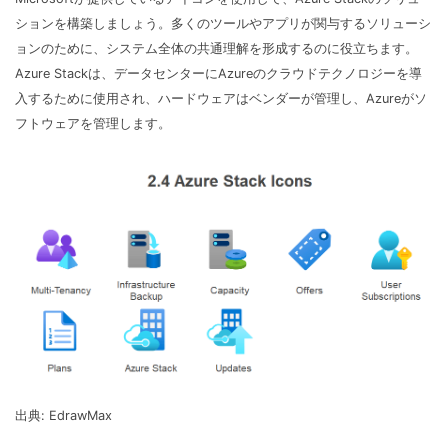
ションを構築しましょう。多くのツールやアプリが関与するソリューシ
ョンのために、システム全体の共通理解を形成するのに役立ちます。
Azure Stackは、データセンターにAzureのクラウドテクノロジーを導
入するために使用され、ハードウェアはベンダーが管理し、Azureがソ
フトウェアを管理します。
出典: EdrawMax