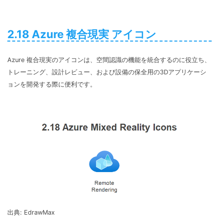
2.18 Azure 複合現実 アイコン
Azure 複合現実のアイコンは、空間認識の機能を統合するのに役立ち、
トレーニング、設計レビュー、および設備の保全用の3Dアプリケーシ
ョンを開発する際に便利です。
出典: EdrawMax