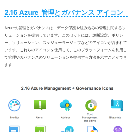
2.16 Azure 管理とガバナンス アイコン
Azureの管理とガバナンスは、データ保護や組み込みの管理に関するソ
リューションを提供しています。このセットには、診断設定、ポリシ
ー、ソリューション、スケジューラージョブなどのアイコンが含まれて
います。これらのアイコンを使用して、このプラットフォームを利用し
て管理やガバナンスのソリューションを提供する方法を示すことができ
ます。