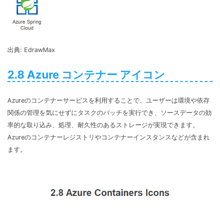
出典: EdrawMax
2.8 Azure コンテナー アイコン
Azureのコンテナーサービスを利用することで、ユーザーは環境や依存
関係の管理を気にせずにタスクのバッチを実行でき、ソースデータの効
率的な取り込み、処理、耐久性のあるストレージが実現できます。
Azureのコンテナーレジストリやコンテナーインスタンスなどが含まれ
ます。