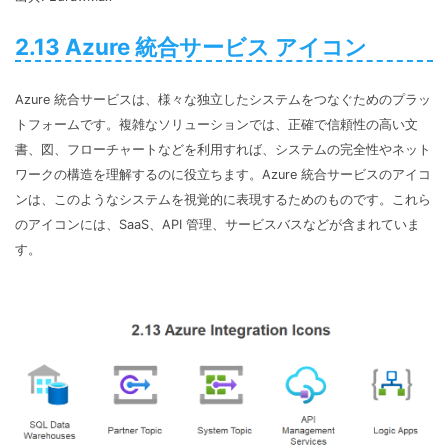
2.13 Azure 統合サービス アイコン
Azure 統合サービスは、様々な独立したシステムをつなぐためのプラッ
トフォームです。複雑なソリューションでは、正確で信頼性の高い文
書、図、フローチャートなどを利用すれば、システムの完全性やネット
ワークの構造を理解するのに役立ちます。Azure 統合サービスのアイコ
ンは、このようなシステムを視覚的に表現するためのものです。これら
のアイコンには、SaaS、API 管理、サービスバスなどが含まれていま
す。