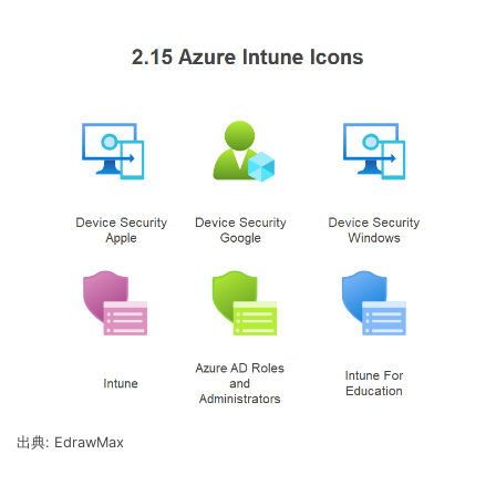
出典: EdrawMax