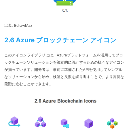
出典: EdrawMax
2.6 Azure ブロックチェーン アイコン
このアイコンライブラリには、Azureプラットフォームを活用してブロ
ックチェーンソリューションを視覚的に設計するための様々なアイコン
が揃っています。開発者は、事前に準備されたAPIを使用してシンプル
なソリューションから始め、検証と反復を繰り返すことで、より高度な
段階に進むことができます。