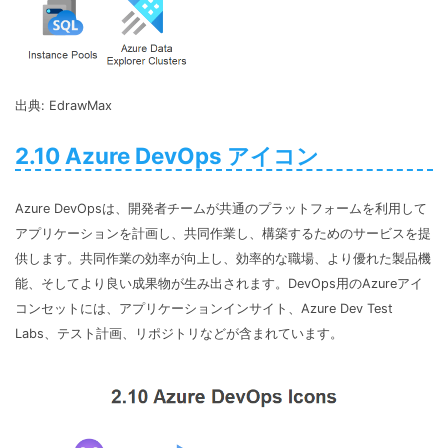
出典: EdrawMax
2.10 Azure DevOps アイコン
Azure DevOpsは、開発者チームが共通のプラットフォームを利用して
アプリケーションを計画し、共同作業し、構築するためのサービスを提
供します。共同作業の効率が向上し、効率的な職場、より優れた製品機
能、そしてより良い成果物が生み出されます。DevOps用のAzureアイ
コンセットには、アプリケーションインサイト、Azure Dev Test
Labs、テスト計画、リポジトリなどが含まれています。