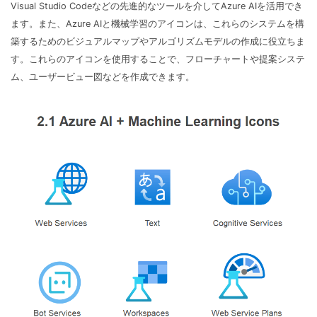
Visual Studio Codeなどの先進的なツールを介してAzure AIを活用でき
ます。また、Azure AIと機械学習のアイコンは、これらのシステムを構
築するためのビジュアルマップやアルゴリズムモデルの作成に役立ちま
す。これらのアイコンを使用することで、フローチャートや提案システ
ム、ユーザービュー図などを作成できます。