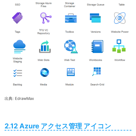
出典: EdrawMax
2.12 Azure アクセス管理 アイコン