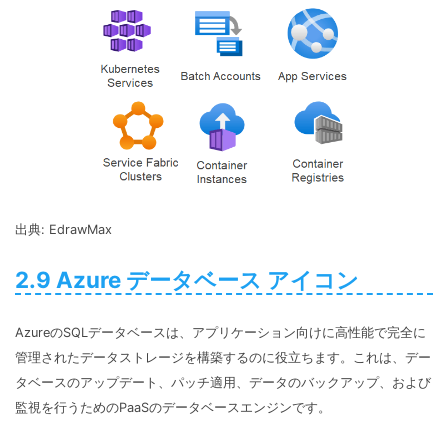
出典: EdrawMax
2.9 Azure データベース アイコン
AzureのSQLデータベースは、アプリケーション向けに高性能で完全に
管理されたデータストレージを構築するのに役立ちます。これは、デー
タベースのアップデート、パッチ適用、データのバックアップ、および
監視を行うためのPaaSのデータベースエンジンです。