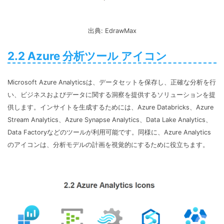
出典: EdrawMax
2.2 Azure 分析ツール アイコン
Microsoft Azure Analyticsは、データセットを保存し、正確な分析を行
い、ビジネスおよびデータに関する洞察を提供するソリューションを提
供します。インサイトを生成するためには、Azure Databricks、Azure
Stream Analytics、Azure Synapse Analytics、Data Lake Analytics、
Data Factoryなどのツールが利用可能です。同様に、Azure Analytics
のアイコンは、分析モデルの計画を視覚的にするために役立ちます。