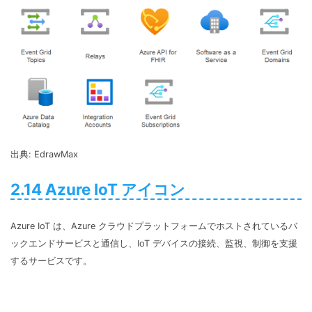
出典: EdrawMax
2.14 Azure IoT アイコン
Azure IoT は、Azure クラウドプラットフォームでホストされているバ
ックエンドサービスと通信し、IoT デバイスの接続、監視、制御を支援
するサービスです。