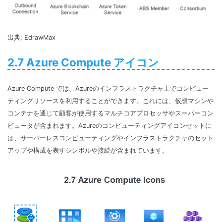
出典: EdrawMax
2.7 Azure Compute アイコン
Azure Compute では、Azureのインフラストラクチャ上でコンピュー
ティングリソースを利用することができます。これには、仮想マシンや
コンテナを通じて顧客が使用するマルチコアプロセッサやスーパーコン
ピュータが含まれます。Azureのコンピューティングアイコンセットに
は、サーバーレスコンピューティングやインフラストラクチャのセット
アップや構成を表すシンボルや接続が含まれています。