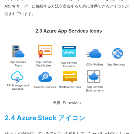
Azure サーバーに接続する方法を定義するために使用できるアイコンが
含まれています。
出典: EdrawMax
2.4 Azure Stack アイコン
Microsoftが提供しているアイコンを使用して、Azure Stackのソリュー