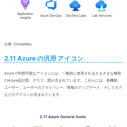
出典: EdrawMax
2.11 Azure の汎用 アイコン
Azureで利用可能なアイコンには、一般的に使用されるさまざまな種類
のAzure設計図、グラフ、図が含まれています。これらには、新機能、
ユーザー、ユーザーのプライバシー、情報のアップデート、そしてタグ
などのアイコンが含まれています。