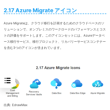
2.17 Azure Migrate アイコン
Azure Migrateは、クラウド移行を計画するためのクラウドベースのソ
リューションで、オンプレミスのワークロードのパフォーマンスとコス
トの評価をサポートします。このアイコンセットには、Azureデータベ
ース移行サービス、移行プロジェクト、リカバリーサービスコンテナー
を含む3つのアイコンが含まれています。
出典: EdrawMax