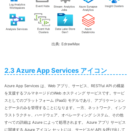
出典: EdrawMax
2.3 Azure App Services アイコン
Azure App Services は、Web アプリ、サービス、RESTful API の構築
を支援するフルマネージドのWeb ホスティング サービスです。サービ
スとしてのプラットフォーム (PaaS) モデルであり、アプリケーション
とデータのみを管理することになります。一方、ネットワーク、インフ
ラストラクチャ、ハードウェア、オペレーティング システム、その他
すべての詳細は Azure によって処理されます。 Azure アプリ サービス
に関連する Azure アイコン セットには、サービスが API を呼び出して