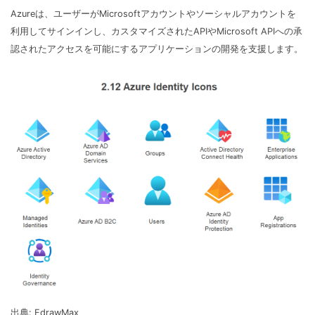
Azureは、ユーザーがMicrosoftアカウントやソーシャルアカウントを
利用してサインインし、カスタマイズされたAPIやMicrosoft APIへの承
認されたアクセスを可能にするアプリケーションの開発を支援します。
出典: EdrawMax