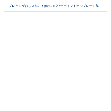
プレゼンがおしゃれに！無料のパワーポイントテンプレート集