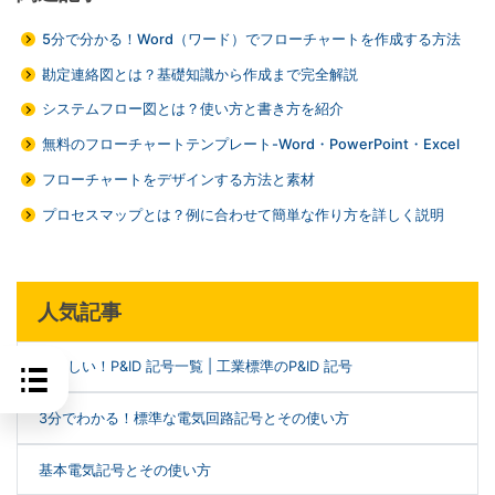
5分で分かる！Word（ワード）でフローチャートを作成する方法
勘定連絡図とは？基礎知識から作成まで完全解説
システムフロー図とは？使い方と書き方を紹介
無料のフローチャートテンプレート-Word・PowerPoint・Excel
フローチャートをデザインする方法と素材
プロセスマップとは？例に合わせて簡単な作り方を詳しく説明
人気記事
超詳しい！P&ID 記号一覧 | 工業標準のP&ID 記号
3分でわかる！標準な電気回路記号とその使い方
基本電気記号とその使い方