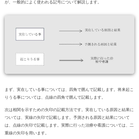
が、一般的によく使われる記号について解説します。
まず、実在している事については、四角で囲んで記載します。将来起こ
りうる事については、点線の四角で囲んで記載します。
次は相関を示すための矢印の記載方法です。実在している原因と結果に
ついては、実線の矢印で記載します。予測される原因と結果について
は、点線の矢印で記載します。実際に行った治療や看護については、二
重線の矢印を用います。