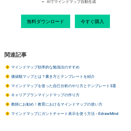
AIでマインドマップ自動生成
無料ダウンロード
今すぐ購入
関連記事
マインドマップ効率的な勉強法のすすめ
価値観マップとは？書き方とテンプレートを紹介
マインドマップを使った自己分析のやり方とテンプレート3選
キャリアプランマインドマップの作り方
教師にお勧め！教育におけるマインドマップの使い方
マインドマップにガントチャート表示を使う方法 - EdrawMind