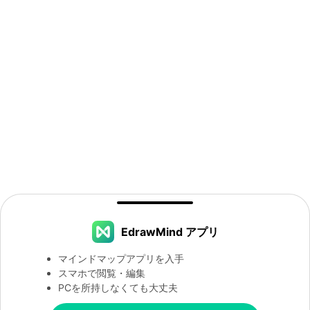
EdrawMind アプリ
マインドマップアプリを入手
スマホで閲覧・編集
PCを所持しなくても大丈夫