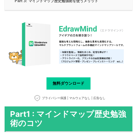
Part 3:
マインドマップ歴史勉強術を使うメリット
無料ダウンロード
プライバシー保護 | マルウェアなし | 広告なし
Part1 : マインドマップ歴史勉強
術のコツ