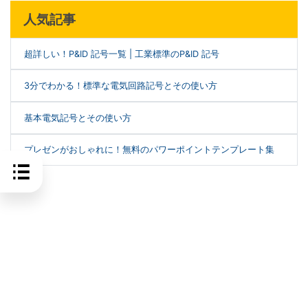
人気記事
超詳しい！P&ID 記号一覧 | 工業標準のP&ID 記号
3分でわかる！標準な電気回路記号とその使い方
基本電気記号とその使い方
プレゼンがおしゃれに！無料のパワーポイントテンプレート集