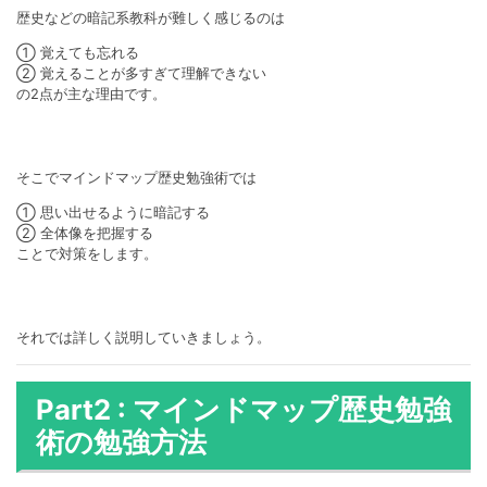
歴史などの暗記系教科が難しく感じるのは
① 覚えても忘れる
② 覚えることが多すぎて理解できない
の2点が主な理由です。
そこでマインドマップ歴史勉強術では
① 思い出せるように暗記する
② 全体像を把握する
ことで対策をします。
それでは詳しく説明していきましょう。
Part2 : マインドマップ歴史勉強
術の勉強方法