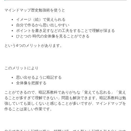
マインドマップ歴史勉強術を使うと
イメージ（絵）で覚えられる
自分で作るから思い出しやすい
ポイントを書き足すなどの工夫をすることで理解が深まる
ひとつの 時代の全体像を見ることができる
という4つのメリットがあります。
このメリットにより
思い出せるように暗記する
全体像を把握する
ことができるので、暗記系教科でありがちな「覚えても忘れる」「覚え
ることが多すぎて理解できない」問題も解決できます。暗記系教科は勉
強していても楽しくないと感じることが多いですが、マインドマップを
作ることは楽しい作業です。