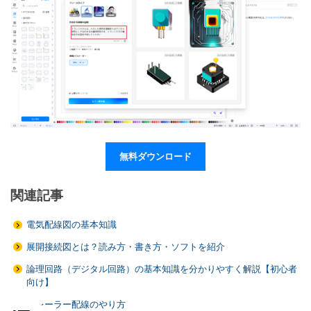
無料ダウンロード
関連記事
電気配線図の基本知識
展開接続図とは？読み方・書き方・ソフトを紹介
論理回路（デジタル回路）の基本知識を分かりやすく解説【初心者
向け】
トレーラー配線のやり方