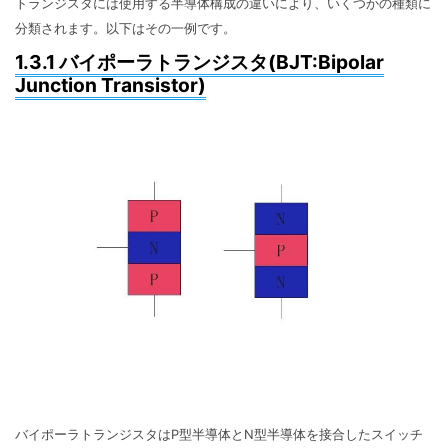
トランジスタには使用する半導体構成の違いにより、いくつかの種類に
分類されます。以下はその一例です。
1.3.1 バイポーラトランジスタ(BJT:Bipolar
Junction Transistor)
バイポーラトランジスタはP型半導体とN型半導体を接合したスイッチ