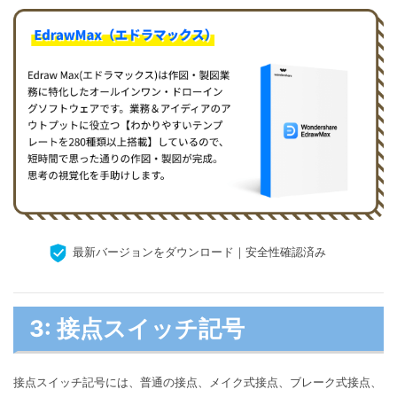
最新バージョンをダウンロード｜安全性確認済み
3: 接点スイッチ記号
接点スイッチ記号には、普通の接点、メイク式接点、ブレーク式接点、