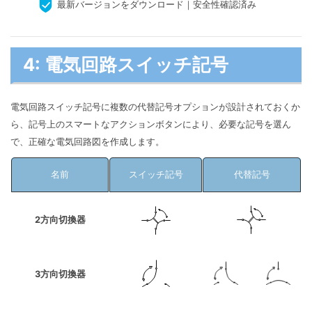
最新バージョンをダウンロード｜安全性確認済み
4: 電気回路スイッチ記号
電気回路スイッチ記号に複数の代替記号オプションが設計されておくか
ら、記号上のスマートなアクションボタンにより、必要な記号を選ん
で、正確な電気回路図を作成します。
名前
スイッチ記号
代替記号
2方向切換器
3方向切換器