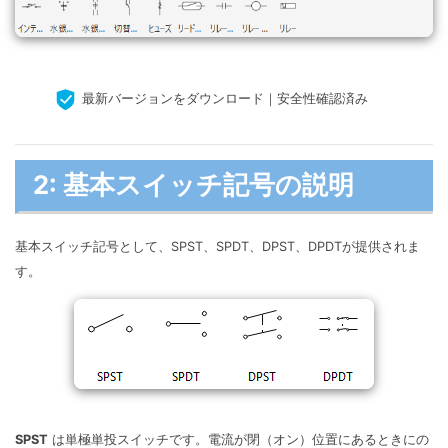
最新バージョンをダウンロード｜安全性確認済み
2: 基本スイッチ記号の説明
基本スイッチ記号として、SPST、SPDT、DPST、DPDTが提供されま
す。
SPST
は単極単投スイッチです。電流が閉（オン）位置にあるときにの