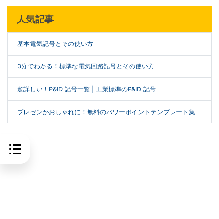
人気記事
基本電気記号とその使い方
3分でわかる！標準な電気回路記号とその使い方
超詳しい！P&ID 記号一覧 | 工業標準のP&ID 記号
プレゼンがおしゃれに！無料のパワーポイントテンプレート集