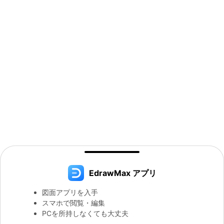
EdrawMax アプリ
図面アプリを入手
スマホで閲覧・編集
PCを所持しなくても大丈夫