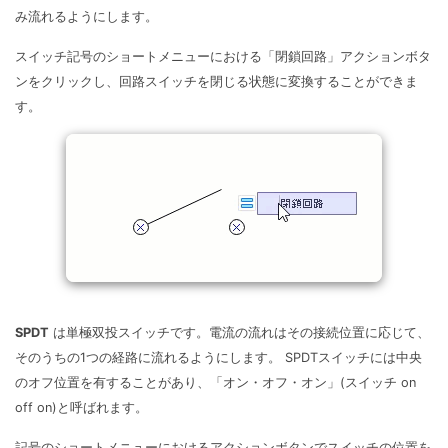
み流れるようにします。
スイッチ記号のショートメニューにおける「閉鎖回路」アクションボタ
ンをクリックし、回路スイッチを閉じる状態に変換することができま
す。
SPDT
は単極双投スイッチです。電流の流れはその接続位置に応じて、
そのうちの1つの経路に流れるようにします。 SPDTスイッチには中央
のオフ位置を有することがあり、「オン・オフ・オン」(スイッチ on
off on)と呼ばれます。
記号のショートメニューにおけるアクションボタンでスイッチの位置を