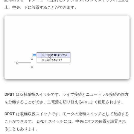
上、中央、下に設置することができます。
DPST
は双極単投スイッチです。ライブ接続とニュートラル接続の両方
を分離することができ、主電源を切り替えるのによく使用されます。
DPDT
は双極双投スイッチです。モータの逆転スイッチとして配線する
ことができます。 DPDT スイッチには、中央にオフの位置が設置され
ることもあります。