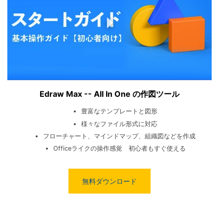
Edraw Max -- All In One の作図ツール
豊富なテンプレートと図形
様々なファイル形式に対応
フローチャート、マインドマップ、組織図などを作成
Officeライクの操作感覚 初心者もすぐ使える
無料ダウンロード