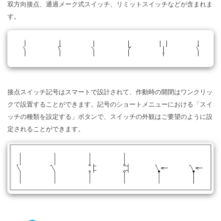
双方向接点、通過メーク式スイッチ、リミットスイッチなどが含まれま
す。
接点スイッチ記号はスマートで設計されて、作動時の開閉はワンクリッ
クで設置することができます。記号のショートメニューにおける「スイ
ッチの種類を設定する」ボタンで、スイッチの外観はご要望のように設
定されることができます。