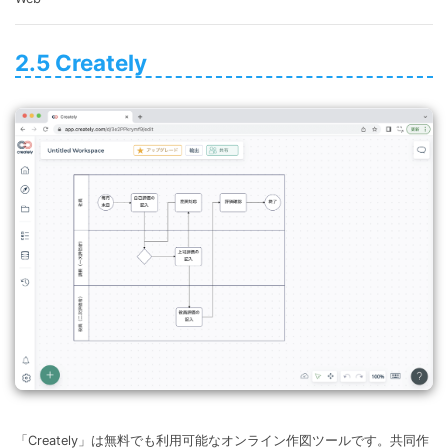
2.5 Creately
「Creately」は無料でも利用可能なオンライン作図ツールです。共同作