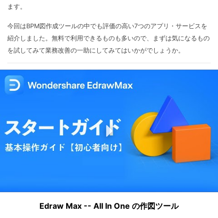
ます。
今回はBPM図作成ツールの中でも評価の高い7つのアプリ・サービスを
紹介しました。無料で利用できるものも多いので、まずは気になるもの
を試してみて業務改善の一助にしてみてはいかがでしょうか。
Edraw Max -- All In One の作図ツール