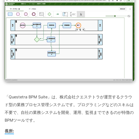
「Questetra BPM Suite」は、株式会社クエステトラが運営するクラウ
ド型の業務プロセス管理システムです。プログラミングなどのスキルは
不要で、自社の業務システムを開発、運用、監視までできるのが特徴の
BPMツールです。
長所: