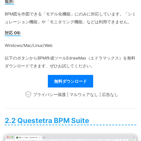
短所:
BPM図を作図できる「モデル化機能」にのみに対応しています。「シミ
ュレーション機能」や「モニタリング機能」などは利用できません。
対応 OS:
Windows/Mac/Linux/Web
以下のボタンからBPM作成ツールEdrawMax（エドラマックス）を無料
ダウンロードできます、ぜひお試してください。
無料ダウンロード
プライバシー保護 | マルウェアなし | 広告なし
2.2 Questetra BPM Suite