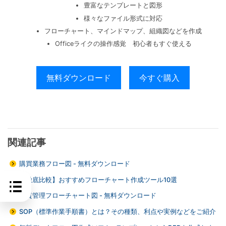
豊富なテンプレートと図形
様々なファイル形式に対応
フローチャート、マインドマップ、組織図などを作成
Officeライクの操作感覚 初心者もすぐ使える
無料ダウンロード
今すぐ購入
関連記事
購買業務フロー図 - 無料ダウンロード
【徹底比較】おすすめフローチャート作成ツール10選
品質管理フローチャート図 - 無料ダウンロード
SOP（標準作業手順書）とは？その種類、利点や実例などをご紹介