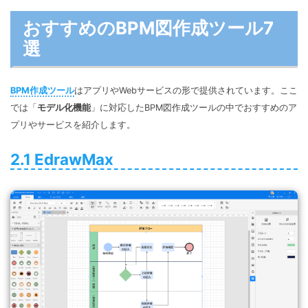
おすすめのBPM図作成ツール7
選
BPM作成ツール
はアプリやWebサービスの形で提供されています。ここ
では「
モデル化機能
」に対応したBPM図作成ツールの中でおすすめのア
プリやサービスを紹介します。
2.1 EdrawMax