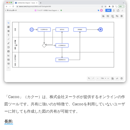
「Cacoo」（カクー）は、株式会社ヌーラボが提供するオンラインの作
図ツールです。共有に強いのが特徴で、Cacooを利用していないユーザ
ーに対しても作成した図の共有が可能です。
長所: