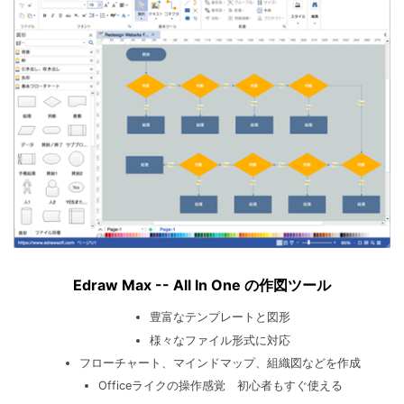
Edraw Max -- All In One の作図ツール
豊富なテンプレートと図形
様々なファイル形式に対応
フローチャート、マインドマップ、組織図などを作成
Officeライクの操作感覚 初心者もすぐ使える