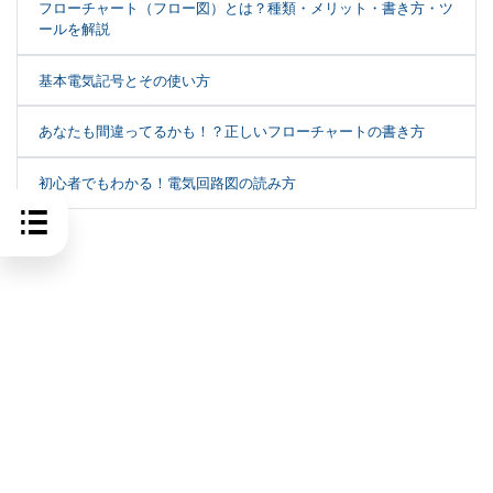
フローチャート（フロー図）とは？種類・メリット・書き方・ツ
ールを解説
基本電気記号とその使い方
あなたも間違ってるかも！？正しいフローチャートの書き方
初心者でもわかる！電気回路図の読み方