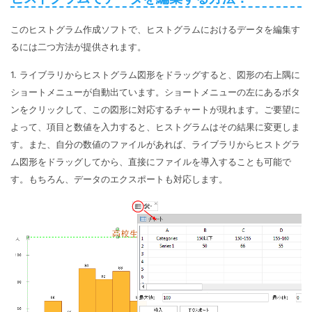
このヒストグラム作成ソフトで、ヒストグラムにおけるデータを編集す
るには二つ方法が提供されます。
1. ライブラリからヒストグラム図形をドラッグすると、図形の右上隅に
ショートメニューが自動出ています。ショートメニューの左にあるボタ
ンをクリックして、この図形に対応するチャートが現れます。ご要望に
よって、項目と数値を入力すると、ヒストグラムはその結果に変更しま
す。また、自分の数値のファイルがあれば、ライブラリからヒストグラ
ム図形をドラッグしてから、直接にファイルを導入することも可能で
す。もちろん、データのエクスポートも対応します。