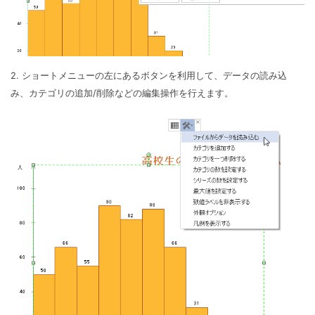
2. ショートメニューの左にあるボタンを利用して、データの読み込
み、カテゴリの追加/削除などの編集操作を行えます。