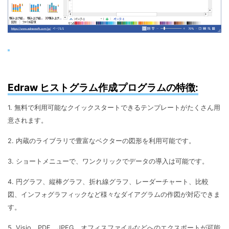
Edraw ヒストグラム作成プログラムの特徴:
1. 無料で利用可能なクイックスタートできるテンプレートがたくさん用
意されます。
2. 内蔵のライブラリで豊富なベクターの図形を利用可能です。
3. ショートメニューで、ワンクリックでデータの導入は可能です。
4. 円グラフ、縦棒グラフ、折れ線グラフ、レーダーチャート、比較
図、インフォグラフィックなど様々なダイアグラムの作図が対応できま
す。
5. Visio、PDF、JPEG、オフィスファイルなどへのエクスポートが可能