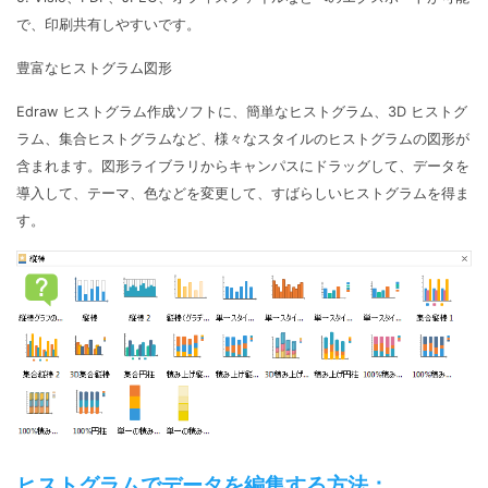
で、印刷共有しやすいです。
豊富なヒストグラム図形
Edraw ヒストグラム作成ソフトに、簡単なヒストグラム、3D ヒストグ
ラム、集合ヒストグラムなど、様々なスタイルのヒストグラムの図形が
含まれます。図形ライブラリからキャンパスにドラッグして、データを
導入して、テーマ、色などを変更して、すばらしいヒストグラムを得ま
す。
ヒストグラムでデータを編集する方法：