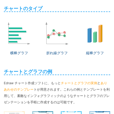
チャートのタイプ
横棒グラフ
折れ線グラフ
縦棒グラフ
チャートとグラフの例
Edraw チャート作成ソフトに、もっと
チャートとグラフの実例
と
あり
あわせのテンプレー
トが用意されます。これらの例とテンプレートを利
用して、素敵なインフォグラフィックのようなチャートとグラフのプレ
ゼンテーションを手軽に作成するのは可能です。