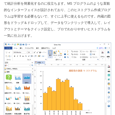
て統計分析を簡素化するのに役立ちます。MS プログラムのような直観
的なインターフェイスが設計されており、このヒストグラム作成プログ
ラムは学習する必要もないで、すぐに上手に使えるものです。内蔵の図
形をドラッグ＆ドロップして、データをワンクリックで導入して、レイ
アウトとテーマをクイック設定し、プロでわかりやすいヒストグラムを
一気に仕上げます。