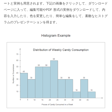
ートと実例も用意されます。下記の画像をクリックして、ダウンロード
ページに入って、編集可能やPDF 形式の実例をダウンロードして、内
容を入力したり、色を変更したり、簡単な編集をして、素敵なヒストグ
ラムのプレゼンテーションを得ます。