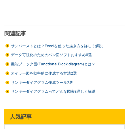
関連記事
サンバーストとは？Excelを使った描き方を詳しく解説
データ可視化のためのベン図ソフトおすすめ6選
機能ブロック図(Functional Block diagram)とは？
オイラー図を効率的に作成する方法2選
サンキーダイアグラム作成ツール7選
サンキーダイアグラムってどんな図表?詳しく解説
人気記事